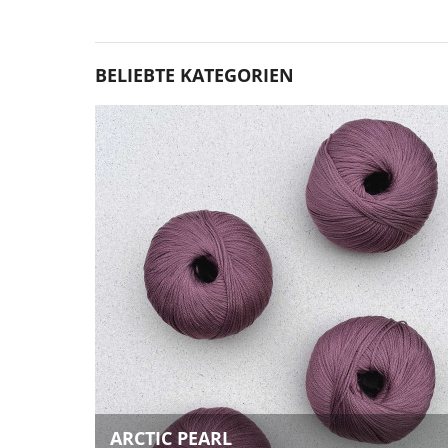
BELIEBTE KATEGORIEN
ARCTIC PEARL