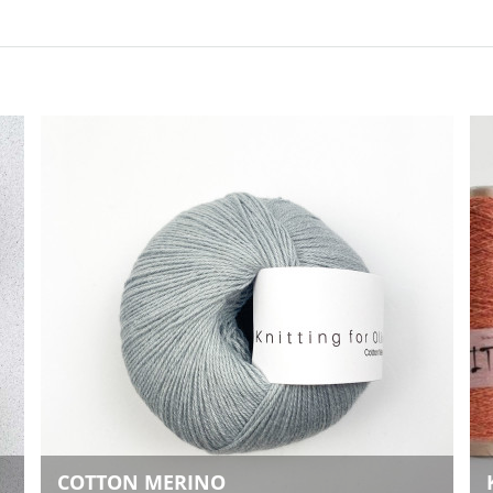
COTTON MERINO