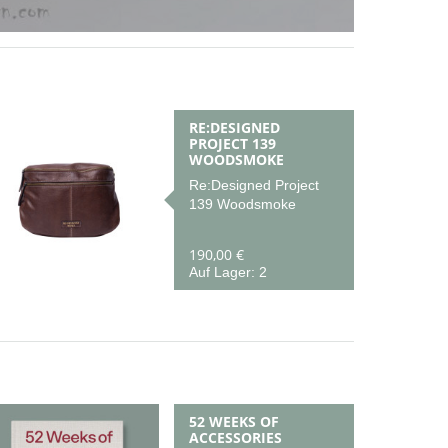
RE:DESIGNED
PROJECT 139
WOODSMOKE
Re:Designed Project
139 Woodsmoke
190,00 €
Auf Lager: 2
52 WEEKS OF
ACCESSORIES