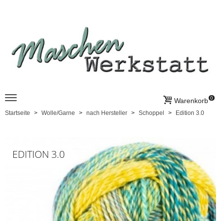
0
Warenkorb
Startseite
Wolle/Garne
nach Hersteller
Schoppel
Edition 3.0
EDITION 3.0