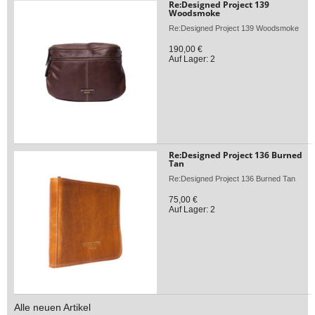
Re:Designed Project 139
Woodsmoke
Re:Designed Project 139 Woodsmoke
190,00 €
Auf Lager: 2
Re:Designed Project 136 Burned
Tan
Re:Designed Project 136 Burned Tan
75,00 €
Auf Lager: 2
Alle neuen Artikel