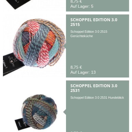
8,75 €
Auf Lager: 5
SCHOPPEL EDITION 3.0
2515
Schoppel Edition 3.0 2515
Gerüchteküche
8,75 €
Auf Lager: 13
SCHOPPEL EDITION 3.0
2531
Schoppel Edition 3.0 2531 Hundeblick