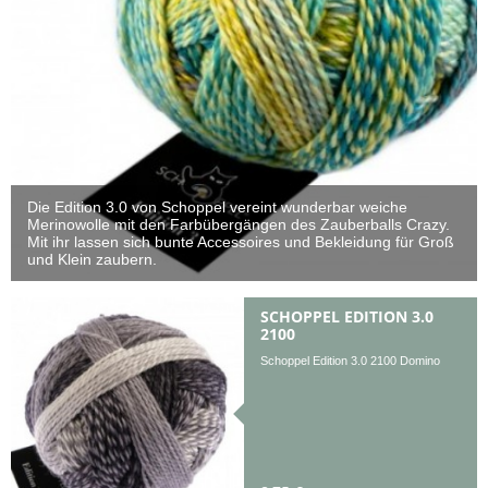
Die Edition 3.0 von Schoppel vereint wunderbar weiche
Merinowolle mit den Farbübergängen des Zauberballs Crazy.
Mit ihr lassen sich bunte Accessoires und Bekleidung für Groß
und Klein zaubern.
SCHOPPEL EDITION 3.0
2100
Schoppel Edition 3.0 2100 Domino