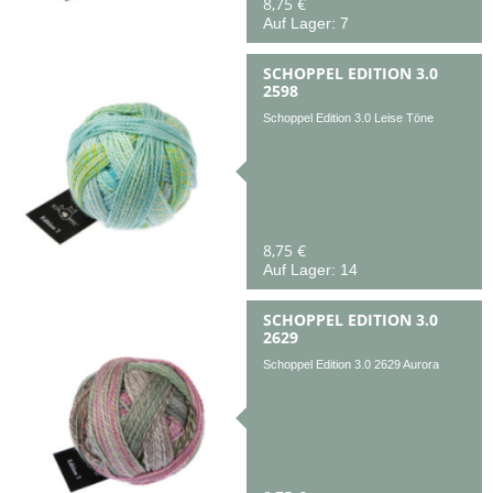
8,75 €
Auf Lager: 7
SCHOPPEL EDITION 3.0
2598
Schoppel Edition 3.0 Leise Töne
8,75 €
Auf Lager: 14
SCHOPPEL EDITION 3.0
2629
Schoppel Edition 3.0 2629 Aurora