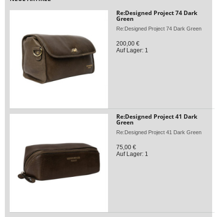
Re:Designed Project 74 Dark
Green
Re:Designed Project 74 Dark Green
200,00 €
Auf Lager: 1
Re:Designed Project 41 Dark
Green
Re:Designed Project 41 Dark Green
75,00 €
Auf Lager: 1