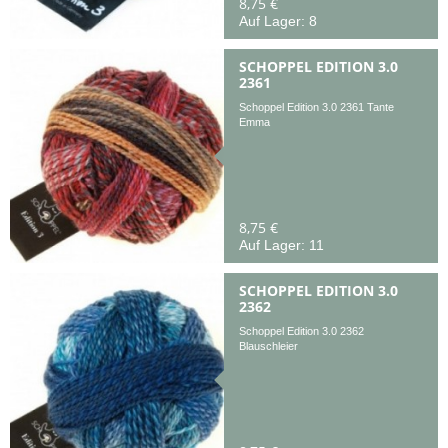
8,75 €
Auf Lager: 8
SCHOPPEL EDITION 3.0
2361
Schoppel Edition 3.0 2361 Tante
Emma
8,75 €
Auf Lager: 11
SCHOPPEL EDITION 3.0
2362
Schoppel Edition 3.0 2362
Blauschleier