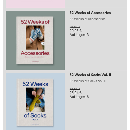
52 Weeks of Accessories
52 Weeks of Accessories
39,90 €
29,93 €
Auf Lager: 3
52 Weeks of Socks Vol. II
52 Weeks of Socks Vol. II
39,90 €
25,94 €
Auf Lager: 6