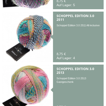
8,75 €
Auf Lager: 5
SCHOPPEL EDITION 3.0
2511
Schoppel Edition 3.0 2511 All inclusive
8,75 €
Auf Lager: 4
SCHOPPEL EDITION 3.0
2513
Schoppel Edition 3.0 2513
Gastgeschenk