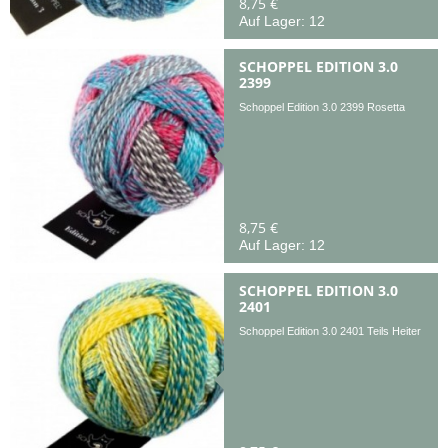
8,75 €
Auf Lager: 12
SCHOPPEL EDITION 3.0
2399
Schoppel Edition 3.0 2399 Rosetta
8,75 €
Auf Lager: 12
SCHOPPEL EDITION 3.0
2401
Schoppel Edition 3.0 2401 Teils Heiter