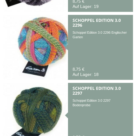
8,75 €
Auf Lager: 19
SCHOPPEL EDITION 3.0
2296
Schoppel Edition 3.0 2296 Englischer
Garten
8,75 €
Auf Lager: 18
SCHOPPEL EDITION 3.0
2297
Schoppel Edition 3.0 2297
Bodenprobe