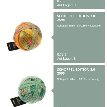
8,75 €
Auf Lager: 3
SCHOPPEL EDITION 3.0
2594
Schoppel Edition 3.0 2594 Katzengold
8,75 €
Auf Lager: 8
SCHOPPEL EDITION 3.0
2595
Schoppel Edition 3.0 2595 Grünzeug