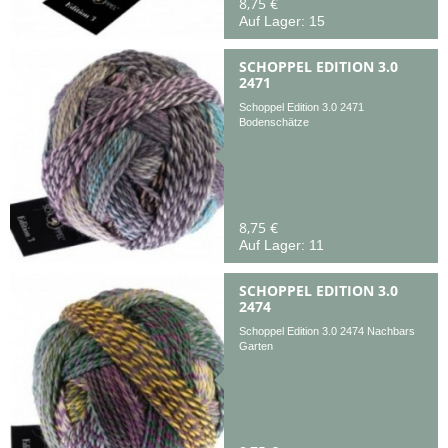
8,75 €
Auf Lager: 15
SCHOPPEL EDITION 3.0
2471
Schoppel Edition 3.0 2471
Bodenschätze
8,75 €
Auf Lager: 11
SCHOPPEL EDITION 3.0
2474
Schoppel Edition 3.0 2474 Nachbars
Garten