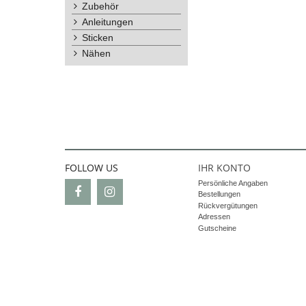
Zubehör
Anleitungen
Sticken
Nähen
FOLLOW US
IHR KONTO
Persönliche Angaben
Bestellungen
Rückvergütungen
Adressen
Gutscheine