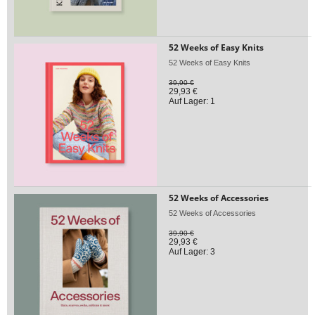
52 Weeks of Easy Knits
52 Weeks of Easy Knits
39,90 €
29,93 €
Auf Lager: 1
52 Weeks of Accessories
52 Weeks of Accessories
39,90 €
29,93 €
Auf Lager: 3