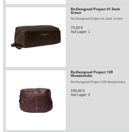
Re:Designed Project 41 Dark
Green
Re:Designed Project 41 Dark Green
75,00 €
Auf Lager: 1
Re:Designed Project 139
Woodsmoke
Re:Designed Project 139 Woodsmoke
190,00 €
Auf Lager: 2