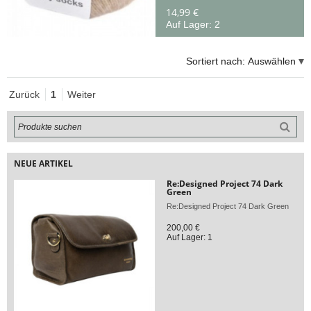
14,99 €
Auf Lager: 2
Sortiert nach:
Auswählen
Zurück
1
Weiter
NEUE ARTIKEL
Re:Designed Project 74 Dark
Green
Re:Designed Project 74 Dark Green
200,00 €
Auf Lager: 1