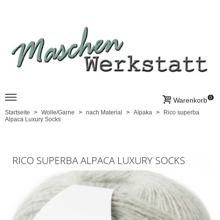
0
Warenkorb
Startseite
Wolle/Garne
nach Material
Alpaka
Rico superba
Alpaca Luxury Socks
RICO SUPERBA ALPACA LUXURY SOCKS