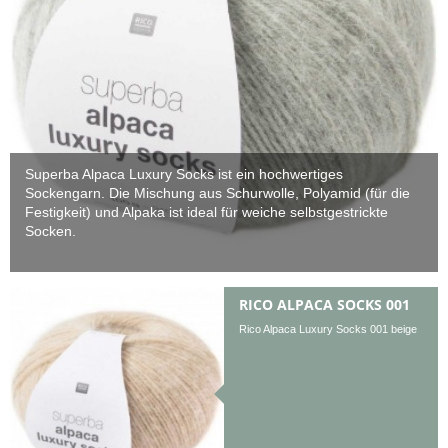
Superba Alpaca Luxury Socks ist ein hochwertiges
Sockengarn. Die Mischung aus Schurwolle, Polyamid (für die
Festigkeit) und Alpaka ist ideal für weiche selbstgestrickte
Socken.
RICO ALPACA SOCKS 001
Rico Alpaca Luxury Socks 001 beige