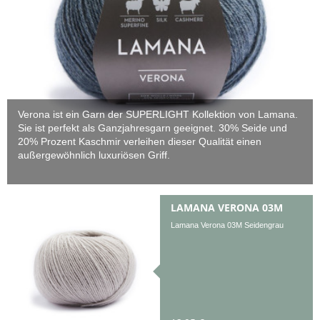
Verona ist ein Garn der SUPERLIGHT Kollektion von Lamana.
Sie ist perfekt als Ganzjahresgarn geeignet. 30% Seide und
20% Prozent Kaschmir verleihen dieser Qualität einen
außergewöhnlich luxuriösen Griff.
LAMANA VERONA 03M
Lamana Verona 03M Seidengrau