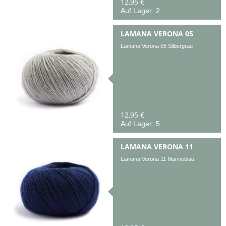
12,95 €
Auf Lager: 2
LAMANA VERONA 05
Lamana Verona 05 Silbergrau
12,95 €
Auf Lager: 5
LAMANA VERONA 11
Lamana Verona 11 Marineblau