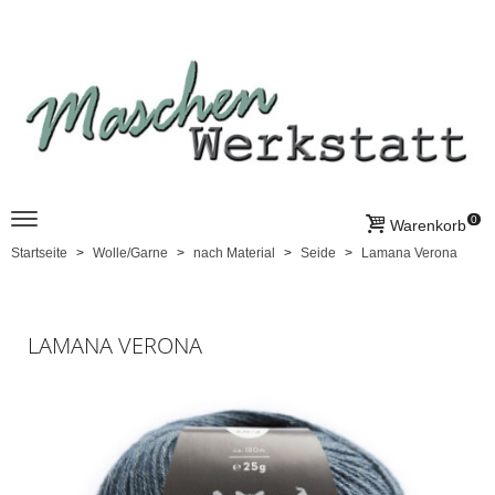
0
Warenkorb
Startseite
Wolle/Garne
nach Material
Seide
Lamana Verona
LAMANA VERONA