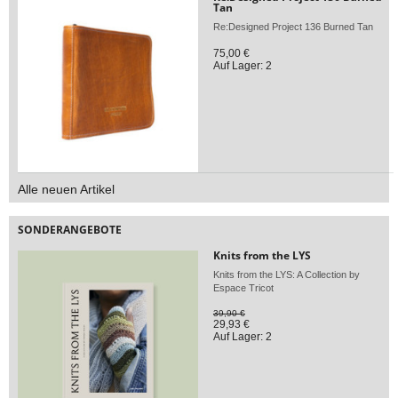
Tan
Re:Designed Project 136 Burned Tan
75,00 €
Auf Lager: 2
Alle neuen Artikel
SONDERANGEBOTE
Knits from the LYS
Knits from the LYS: A Collection by
Espace Tricot
39,90 €
29,93 €
Auf Lager: 2