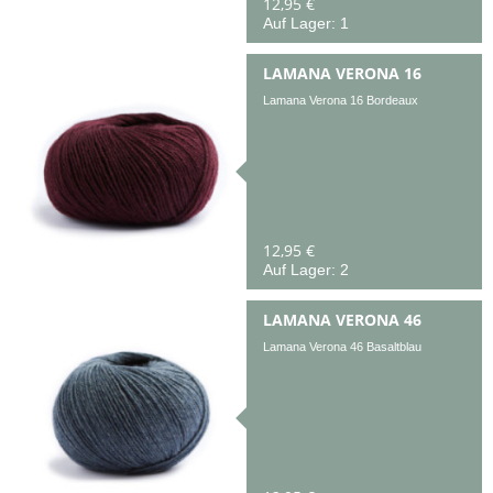
12,95 €
Auf Lager: 1
LAMANA VERONA 16
Lamana Verona 16 Bordeaux
12,95 €
Auf Lager: 2
LAMANA VERONA 46
Lamana Verona 46 Basaltblau