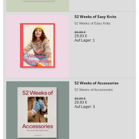
52 Weeks of Easy Knits
52 Weeks of Easy Knits
39,90 €
29,93 €
Auf Lager: 1
52 Weeks of Accessories
52 Weeks of Accessories
39,90 €
29,93 €
Auf Lager: 3