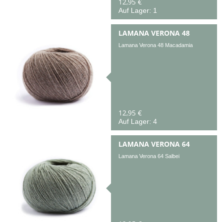
12,95 €
Auf Lager: 1
LAMANA VERONA 48
Lamana Verona 48 Macadamia
12,95 €
Auf Lager: 4
LAMANA VERONA 64
Lamana Verona 64 Salbei