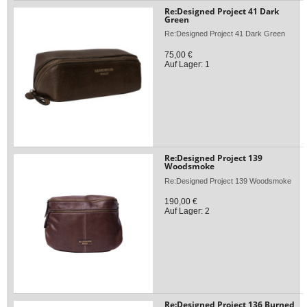
Re:Designed Project 41 Dark
Green
Re:Designed Project 41 Dark Green
75,00 €
Auf Lager: 1
Re:Designed Project 139
Woodsmoke
Re:Designed Project 139 Woodsmoke
190,00 €
Auf Lager: 2
Re:Designed Project 136 Burned