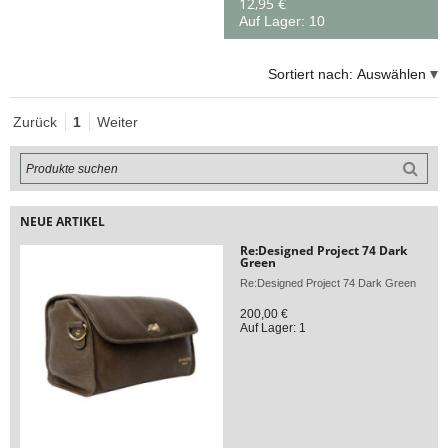
12,95 €
Auf Lager: 10
Sortiert nach:
Auswählen
Zurück
1
Weiter
NEUE ARTIKEL
Re:Designed Project 74 Dark
Green
Re:Designed Project 74 Dark Green
200,00 €
Auf Lager: 1