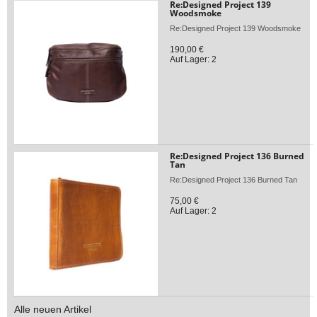
Re:Designed Project 139
Woodsmoke
Re:Designed Project 139 Woodsmoke
190,00 €
Auf Lager: 2
Re:Designed Project 136 Burned
Tan
Re:Designed Project 136 Burned Tan
75,00 €
Auf Lager: 2
Alle neuen Artikel