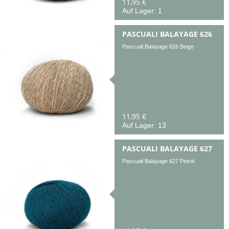
11,95 €
Auf Lager: 1
PASCUALI BALAYAGE 626
Pascuali Balayage 626 Beige
11,95 €
Auf Lager: 13
PASCUALI BALAYAGE 627
Pascuali Balayage 627 Petrol