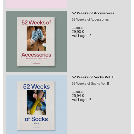
52 Weeks of Accessories
52 Weeks of Accessories
39,90 €
29,93 €
Auf Lager: 3
52 Weeks of Socks Vol. II
52 Weeks of Socks Vol. II
39,90 €
25,94 €
Auf Lager: 6