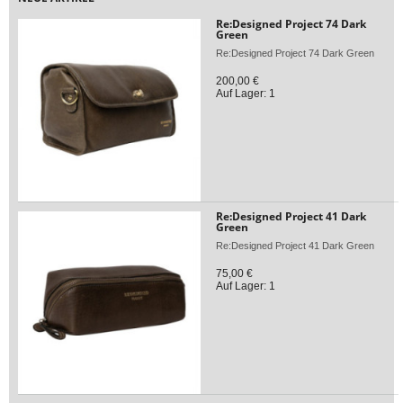
Re:Designed Project 74 Dark
Green
Re:Designed Project 74 Dark Green
200,00 €
Auf Lager: 1
Re:Designed Project 41 Dark
Green
Re:Designed Project 41 Dark Green
75,00 €
Auf Lager: 1