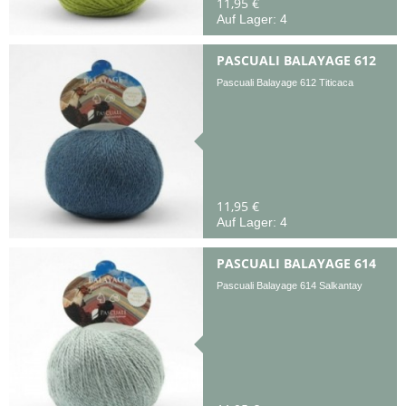
11,95 €
Auf Lager: 4
PASCUALI BALAYAGE 612
Pascuali Balayage 612 Titicaca
11,95 €
Auf Lager: 4
PASCUALI BALAYAGE 614
Pascuali Balayage 614 Salkantay