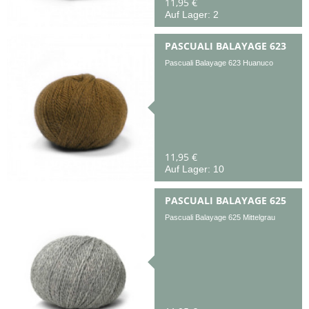
11,95 €
Auf Lager: 2
PASCUALI BALAYAGE 623
Pascuali Balayage 623 Huanuco
11,95 €
Auf Lager: 10
PASCUALI BALAYAGE 625
Pascuali Balayage 625 Mittelgrau