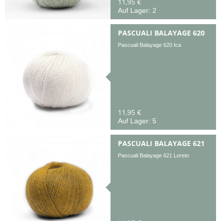
11,95 €
Auf Lager: 2
PASCUALI BALAYAGE 620
Pascuali Balayage 620 Ica
11,95 €
Auf Lager: 5
PASCUALI BALAYAGE 621
Pascuali Balayage 621 Loreto