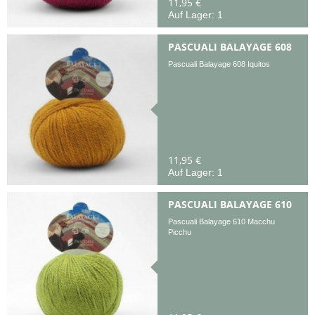
11,95 €
Auf Lager: 1
PASCUALI BALAYAGE 608
Pascuali Balayage 608 Iquitos
11,95 €
Auf Lager: 1
PASCUALI BALAYAGE 610
Pascuali Balayage 610 Macchu
Picchu