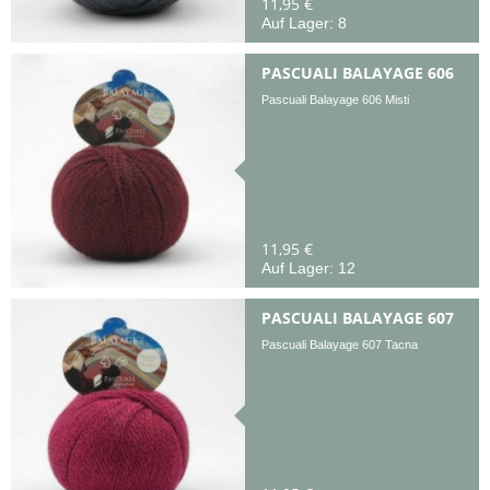
11,95 €
Auf Lager: 8
PASCUALI BALAYAGE 606
Pascuali Balayage 606 Misti
11,95 €
Auf Lager: 12
PASCUALI BALAYAGE 607
Pascuali Balayage 607 Tacna