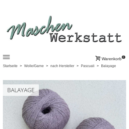
0
Warenkorb
Startseite
Wolle/Garne
nach Hersteller
Pascuali
Balayage
BALAYAGE