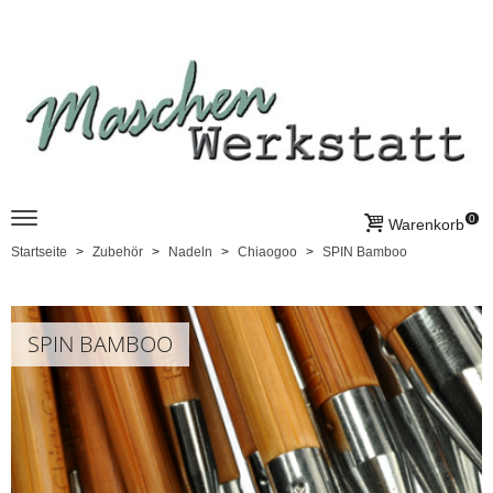
0
Warenkorb
Startseite
Zubehör
Nadeln
Chiaogoo
SPIN Bamboo
SPIN BAMBOO