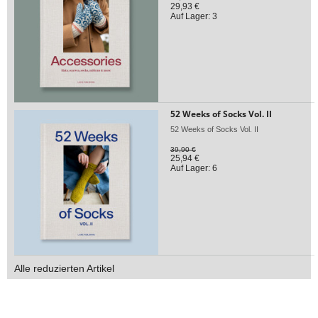
29,93 €
Auf Lager: 3
52 Weeks of Socks Vol. II
52 Weeks of Socks Vol. II
39,90 €
25,94 €
Auf Lager: 6
Alle reduzierten Artikel