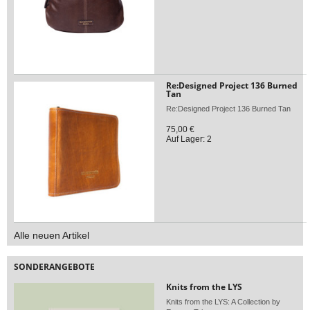
Re:Designed Project 136 Burned
Tan
Re:Designed Project 136 Burned Tan
75,00 €
Auf Lager: 2
Alle neuen Artikel
SONDERANGEBOTE
Knits from the LYS
Knits from the LYS: A Collection by