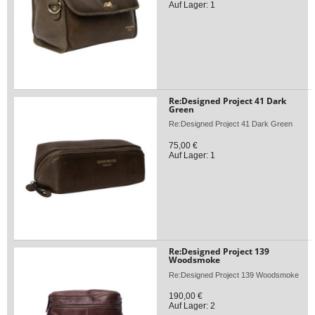
Auf Lager: 1
Re:Designed Project 41 Dark
Green
Re:Designed Project 41 Dark Green
75,00 €
Auf Lager: 1
Re:Designed Project 139
Woodsmoke
Re:Designed Project 139 Woodsmoke
190,00 €
Auf Lager: 2