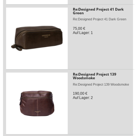
Re:Designed Project 41 Dark
Green
Re:Designed Project 41 Dark Green
75,00 €
Auf Lager: 1
Re:Designed Project 139
Woodsmoke
Re:Designed Project 139 Woodsmoke
190,00 €
Auf Lager: 2