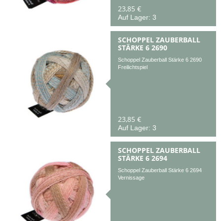
23,85 €
Auf Lager: 3
SCHOPPEL ZAUBERBALL
STÄRKE 6 2690
Schoppel Zauberball Stärke 6 2690
Freilichtspiel
23,85 €
Auf Lager: 3
SCHOPPEL ZAUBERBALL
STÄRKE 6 2694
Schoppel Zauberball Stärke 6 2694
Vernissage