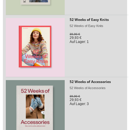
52 Weeks of Easy Knits
52 Weeks of Easy Knits
39,90 €
29,93 €
Auf Lager: 1
52 Weeks of Accessories
52 Weeks of Accessories
39,90 €
29,93 €
Auf Lager: 3