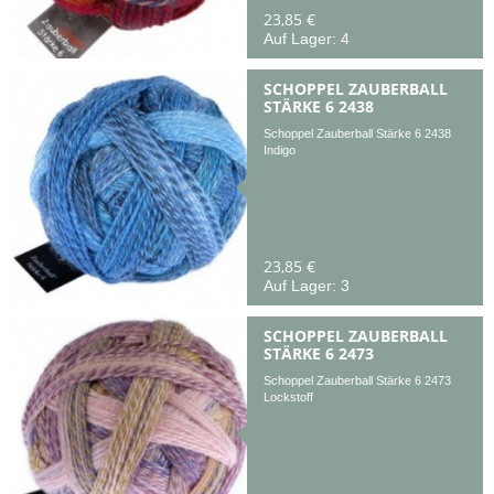
23,85 €
Auf Lager: 4
SCHOPPEL ZAUBERBALL
STÄRKE 6 2438
Schoppel Zauberball Stärke 6 2438
Indigo
23,85 €
Auf Lager: 3
SCHOPPEL ZAUBERBALL
STÄRKE 6 2473
Schoppel Zauberball Stärke 6 2473
Lockstoff