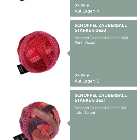
23,85 €
Auf Lager: 4
SCHOPPEL ZAUBERBALL
STÄRKE 6 2620
Schoppel Zauberball Stärke 6 2620
Rot im Anzug
23,85 €
Auf Lager: 1
SCHOPPEL ZAUBERBALL
STÄRKE 6 2631
Schoppel Zauberball Stärke 6 2631
Italien Sunset