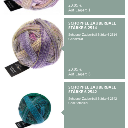
23,85 €
Auf Lager: 1
SCHOPPEL ZAUBERBALL
STÄRKE 6 2514
Schoppel Zauberball Stärke 6 2514
Geheimrat
23,85 €
Auf Lager: 3
SCHOPPEL ZAUBERBALL
STÄRKE 6 2542
Schoppel Zauberball Stärke 6 2542
Cool Botanical...