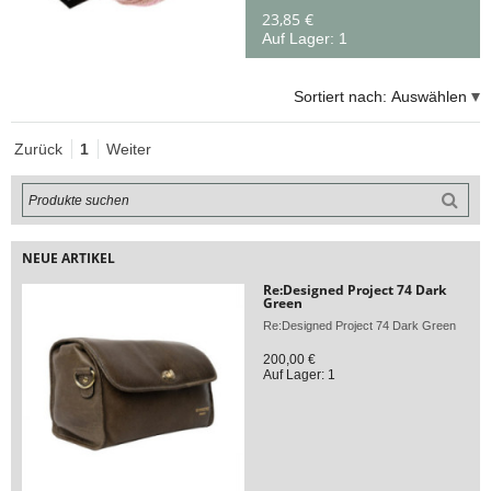
23,85 €
Auf Lager: 1
Sortiert nach:
Auswählen
Zurück
1
Weiter
NEUE ARTIKEL
Re:Designed Project 74 Dark
Green
Re:Designed Project 74 Dark Green
200,00 €
Auf Lager: 1