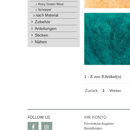
Rosy Green Wool
Schoppel
nach Material
Zubehör
Anleitungen
Sticken
Nähen
1 - 8 von 8 Artikel(n)
Zurück
1
Weiter
FOLLOW US
IHR KONTO
Persönliche Angaben
Bestellungen