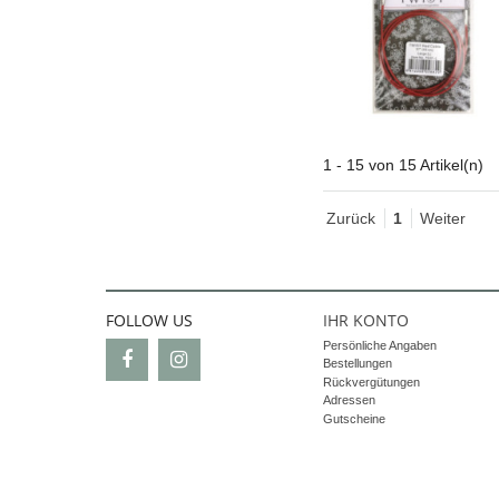
1 - 15 von 15 Artikel(n)
Zurück
1
Weiter
FOLLOW US
IHR KONTO
Persönliche Angaben
Bestellungen
Rückvergütungen
Adressen
Gutscheine