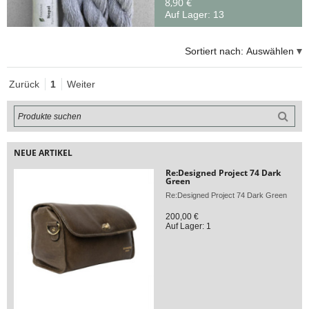
8,90 €
Auf Lager: 13
Sortiert nach:
Auswählen
Zurück
1
Weiter
NEUE ARTIKEL
Re:Designed Project 74 Dark
Green
Re:Designed Project 74 Dark Green
200,00 €
Auf Lager: 1