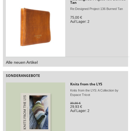
Tan
Re:Designed Project 136 Burned Tan
75,00 €
Auf Lager: 2
Alle neuen Artikel
SONDERANGEBOTE
Knits from the LYS
Knits from the LYS: A Collection by
Espace Tricot
39,90 €
29,93 €
Auf Lager: 2