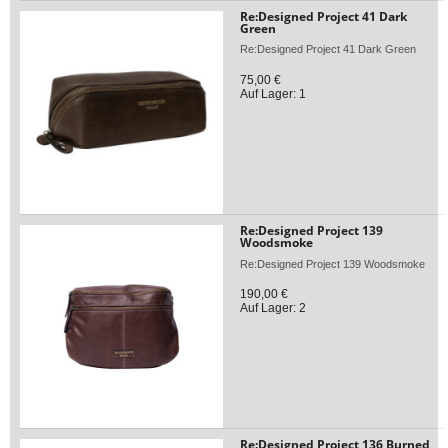
Re:Designed Project 41 Dark
Green
Re:Designed Project 41 Dark Green
75,00 €
Auf Lager: 1
Re:Designed Project 139
Woodsmoke
Re:Designed Project 139 Woodsmoke
190,00 €
Auf Lager: 2
Re:Designed Project 136 Burned