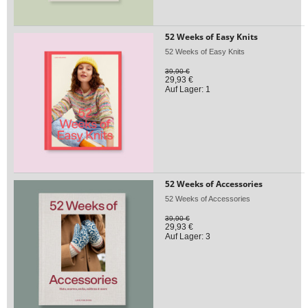
52 Weeks of Easy Knits
52 Weeks of Easy Knits
39,90 €
29,93 €
Auf Lager: 1
52 Weeks of Accessories
52 Weeks of Accessories
39,90 €
29,93 €
Auf Lager: 3