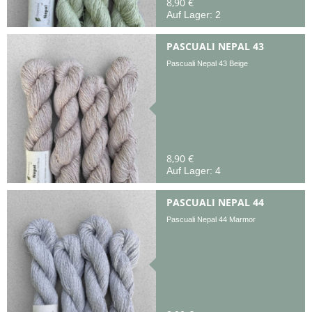
8,90 €
Auf Lager: 2
PASCUALI NEPAL 43
Pascuali Nepal 43 Beige
8,90 €
Auf Lager: 4
PASCUALI NEPAL 44
Pascuali Nepal 44 Marmor