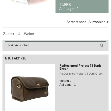
11,99 €
Auf Lager: 2
Sortiert nach:
Auswählen
Zurück
1
Weiter
NEUE ARTIKEL
Re:Designed Project 74 Dark
Green
Re:Designed Project 74 Dark Green
200,00 €
Auf Lager: 1