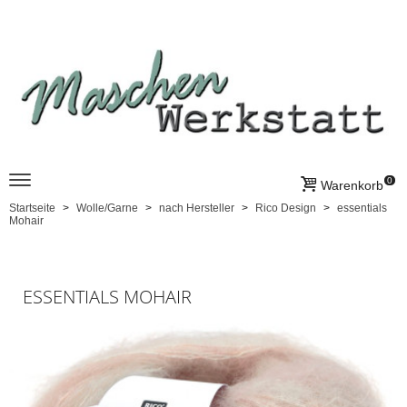
0
Warenkorb
Startseite
Wolle/Garne
nach Hersteller
Rico Design
essentials
Mohair
ESSENTIALS MOHAIR