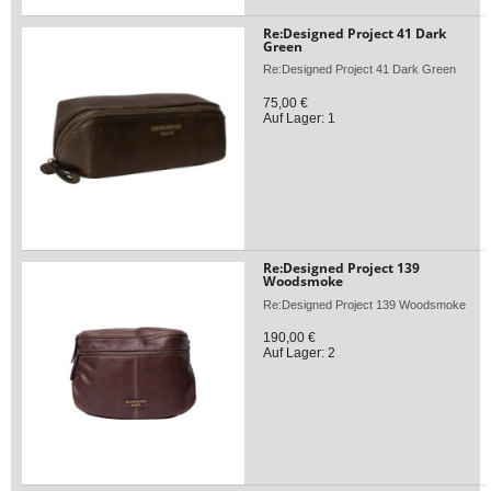
Re:Designed Project 41 Dark
Green
Re:Designed Project 41 Dark Green
75,00 €
Auf Lager: 1
Re:Designed Project 139
Woodsmoke
Re:Designed Project 139 Woodsmoke
190,00 €
Auf Lager: 2