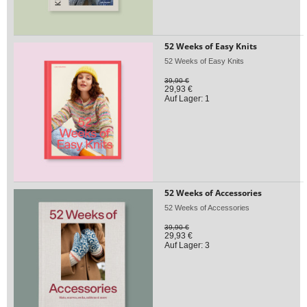
52 Weeks of Easy Knits
52 Weeks of Easy Knits
39,90 €
29,93 €
Auf Lager: 1
52 Weeks of Accessories
52 Weeks of Accessories
39,90 €
29,93 €
Auf Lager: 3