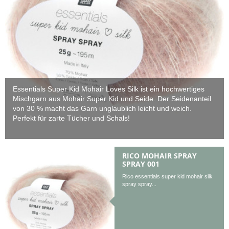
Essentials Super Kid Mohair Loves Silk ist ein hochwertiges
Mischgarn aus Mohair Super Kid und Seide. Der Seidenanteil
von 30 % macht das Garn unglaublich leicht und weich.
Perfekt für zarte Tücher und Schals!
RICO MOHAIR SPRAY
SPRAY 001
Rico essentials super kid mohair silk
spray spray...