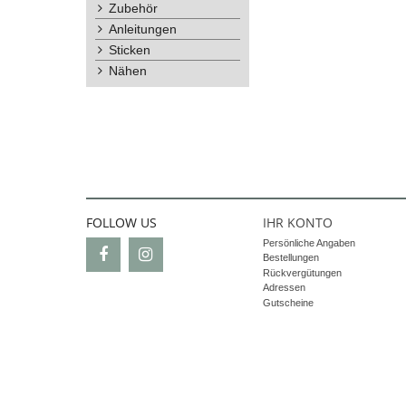
Zubehör
Anleitungen
Sticken
Nähen
FOLLOW US
IHR KONTO
Persönliche Angaben
Bestellungen
Rückvergütungen
Adressen
Gutscheine