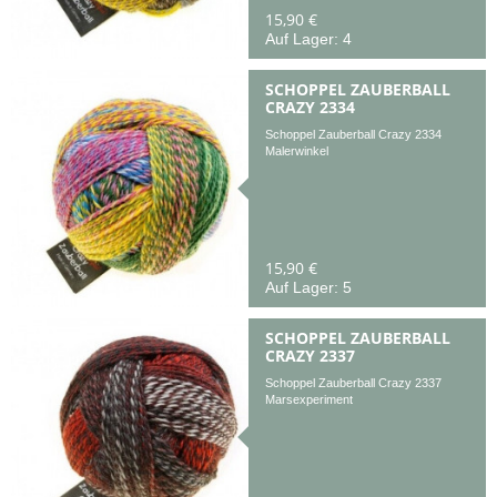
15,90 €
Auf Lager: 4
SCHOPPEL ZAUBERBALL
CRAZY 2334
Schoppel Zauberball Crazy 2334
Malerwinkel
15,90 €
Auf Lager: 5
SCHOPPEL ZAUBERBALL
CRAZY 2337
Schoppel Zauberball Crazy 2337
Marsexperiment