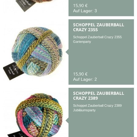
15,90 €
Auf Lager: 3
SCHOPPEL ZAUBERBALL
CRAZY 2355
Schoppel Zauberball Crazy 2355
Gartenparty
15,90 €
Auf Lager: 2
SCHOPPEL ZAUBERBALL
CRAZY 2389
Schoppel Zauberball Crazy 2389
Jubiläumsparty