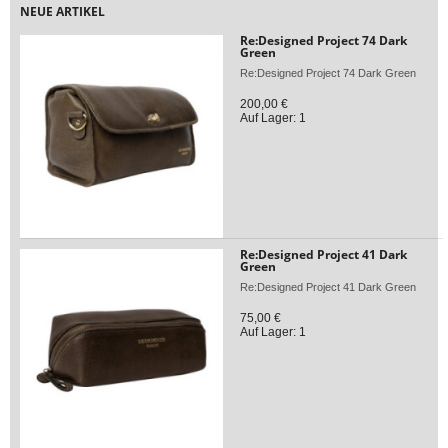
NEUE ARTIKEL
Re:Designed Project 74 Dark
Green
Re:Designed Project 74 Dark Green
200,00 €
Auf Lager: 1
Re:Designed Project 41 Dark
Green
Re:Designed Project 41 Dark Green
75,00 €
Auf Lager: 1