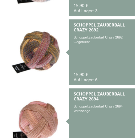
15,90 €
Auf Lager: 3
SCHOPPEL ZAUBERBALL
CRAZY 2692
Schoppel Zauberball Crazy 2692
Gegenlicht
15,90 €
Auf Lager: 6
SCHOPPEL ZAUBERBALL
CRAZY 2694
Schoppel Zauberball Crazy 2694
Vernissage