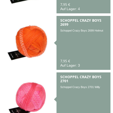
7,95 €
Auf Lager: 4
SCHOPPEL CRAZY BOYS
2699
Schoppel Crazy Boys 2699 Helmut
7,95 €
Auf Lager: 3
SCHOPPEL CRAZY BOYS
2701
Schoppel Crazy Boys 2701 Willy