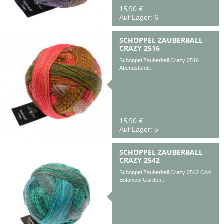
15,90 €
Auf Lager: 6
SCHOPPEL ZAUBERBALL
CRAZY 2516
Schoppel Zauberball Crazy 2516
Abendstunde
15,90 €
Auf Lager: 5
SCHOPPEL ZAUBERBALL
CRAZY 2542
Schoppel Zauberball Crazy 2542 Cool
Botanical Garden...