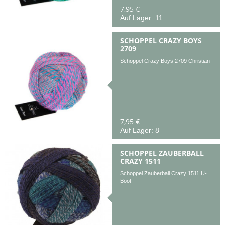
7,95 €
Auf Lager: 11
SCHOPPEL CRAZY BOYS
2709
Schoppel Crazy Boys 2709 Christian
7,95 €
Auf Lager: 8
SCHOPPEL ZAUBERBALL
CRAZY 1511
Schoppel Zauberball Crazy 1511 U-
Boot