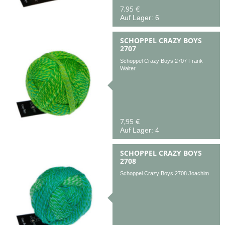
7,95 €
Auf Lager: 6
SCHOPPEL CRAZY BOYS
2707
Schoppel Crazy Boys 2707 Frank
Walter
7,95 €
Auf Lager: 4
SCHOPPEL CRAZY BOYS
2708
Schoppel Crazy Boys 2708 Joachim