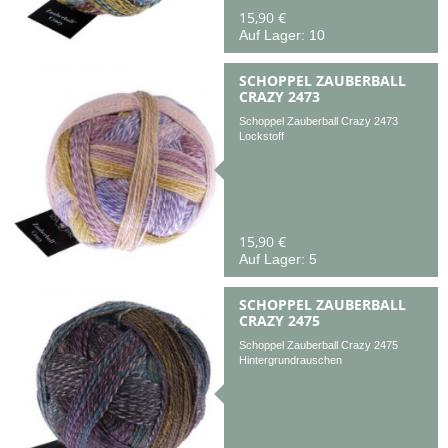
15,90 €
Auf Lager: 10
SCHOPPEL ZAUBERBALL
CRAZY 2473
Schoppel Zauberball Crazy 2473
Lockstoff
15,90 €
Auf Lager: 5
SCHOPPEL ZAUBERBALL
CRAZY 2475
Schoppel Zauberball Crazy 2475
Hintergrundrauschen