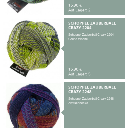
15,90 €
Auf Lager: 2
SCHOPPEL ZAUBERBALL
CRAZY 2204
Schoppel Zauberball Crazy 2204
Grüne Woche
15,90 €
Auf Lager: 5
SCHOPPEL ZAUBERBALL
CRAZY 2248
Schoppel Zauberball Crazy 2248
Zimtschnecke