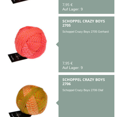
7,95 €
Auf Lager: 9
SCHOPPEL CRAZY BOYS
2705
Schoppel Crazy Boys 2705 Gerhard
7,95 €
Auf Lager: 9
SCHOPPEL CRAZY BOYS
2706
Schoppel Crazy Boys 2706 Olaf