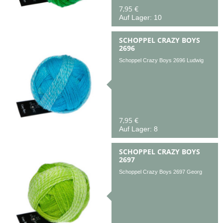
7,95 €
Auf Lager: 10
SCHOPPEL CRAZY BOYS
2696
Schoppel Crazy Boys 2696 Ludwig
7,95 €
Auf Lager: 8
SCHOPPEL CRAZY BOYS
2697
Schoppel Crazy Boys 2697 Georg