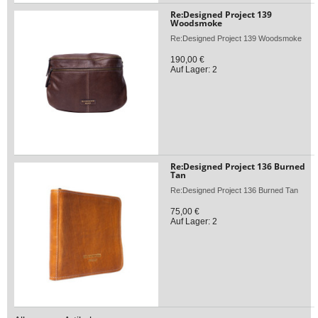
Re:Designed Project 139
Woodsmoke
Re:Designed Project 139 Woodsmoke
190,00 €
Auf Lager: 2
Re:Designed Project 136 Burned
Tan
Re:Designed Project 136 Burned Tan
75,00 €
Auf Lager: 2