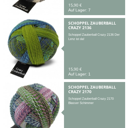
15,90 €
Auf Lager: 7
SCHOPPEL ZAUBERBALL
CRAZY 2136
Schoppel Zauberball Crazy 2136 Der
Lenz ist da!
15,90 €
Auf Lager: 1
SCHOPPEL ZAUBERBALL
CRAZY 2170
Schoppel Zauberball Crazy 2170
Blasser Schimmer