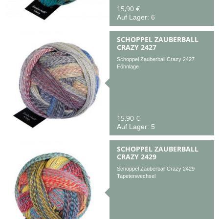
15,90 €
Auf Lager: 6
SCHOPPEL ZAUBERBALL
CRAZY 2427
Schoppel Zauberball Crazy 2427
Föhnlage
15,90 €
Auf Lager: 5
SCHOPPEL ZAUBERBALL
CRAZY 2429
Schoppel Zauberball Crazy 2429
Tapetenwechsel