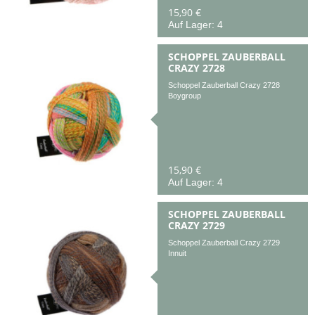
15,90 €
Auf Lager: 4
SCHOPPEL ZAUBERBALL
CRAZY 2728
Schoppel Zauberball Crazy 2728
Boygroup
15,90 €
Auf Lager: 4
SCHOPPEL ZAUBERBALL
CRAZY 2729
Schoppel Zauberball Crazy 2729
Innuit