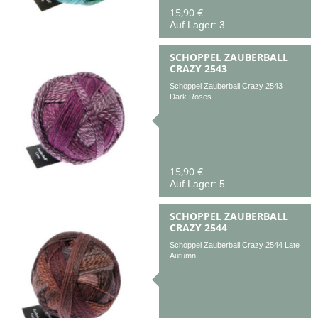
15,90 €
Auf Lager: 3
SCHOPPEL ZAUBERBALL
CRAZY 2543
Schoppel Zauberball Crazy 2543
Dark Roses...
15,90 €
Auf Lager: 5
SCHOPPEL ZAUBERBALL
CRAZY 2544
Schoppel Zauberball Crazy 2544 Late
Autumn...