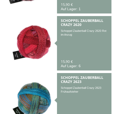
15,90 €
Auf Lager: 1
SCHOPPEL ZAUBERBALL
CRAZY 2620
Schoppel Zauberball Crazy 2620 Rot
im Anzug
15,90 €
Auf Lager: 6
SCHOPPEL ZAUBERBALL
CRAZY 2623
Schoppel Zauberball Crazy 2623
Frühaufsteher