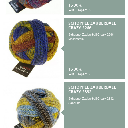
15,90 €
Auf Lager: 3
SCHOPPEL ZAUBERBALL
CRAZY 2266
Schoppel Zauberball Crazy 2266
Meilenstein
15,90 €
Auf Lager: 2
SCHOPPEL ZAUBERBALL
CRAZY 2332
Schoppel Zauberball Crazy 2332
Sanduhr