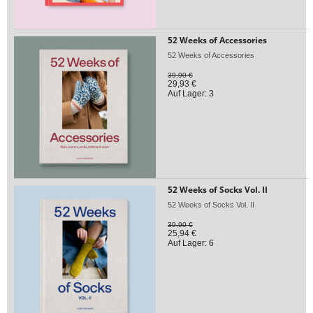
52 Weeks of Accessories
52 Weeks of Accessories
39,90 €
29,93 €
Auf Lager: 3
52 Weeks of Socks Vol. II
52 Weeks of Socks Vol. II
39,90 €
25,94 €
Auf Lager: 6