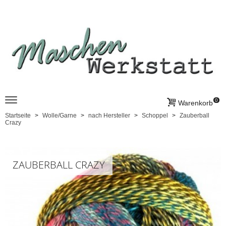
0
Warenkorb
Startseite
Wolle/Garne
nach Hersteller
Schoppel
Zauberball
Crazy
ZAUBERBALL CRAZY