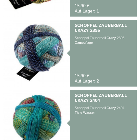
15,90 €
Auf Lager: 1
SCHOPPEL ZAUBERBALL
CRAZY 2395
Schoppel Zauberball Crazy 2395
Camouflage
15,90 €
Auf Lager: 2
SCHOPPEL ZAUBERBALL
CRAZY 2404
Schoppel Zauberball Crazy 2404
Tiefe Wasser