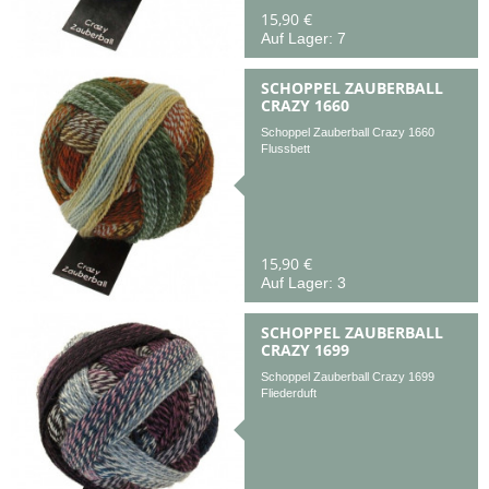
15,90 €
Auf Lager: 7
SCHOPPEL ZAUBERBALL
CRAZY 1660
Schoppel Zauberball Crazy 1660
Flussbett
15,90 €
Auf Lager: 3
SCHOPPEL ZAUBERBALL
CRAZY 1699
Schoppel Zauberball Crazy 1699
Fliederduft