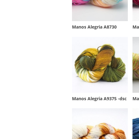
Manos Alegria A8730
Ma
Manos Alegria A9375 -dsc
Ma