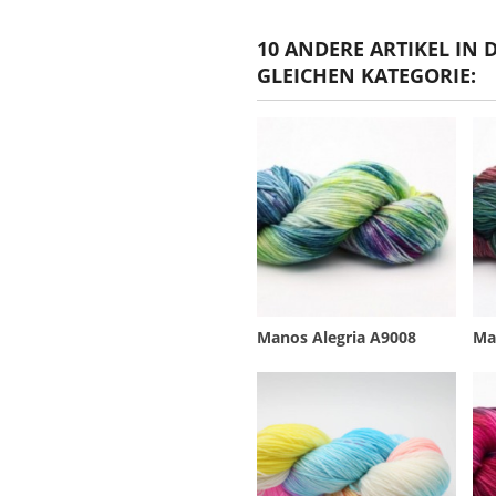
10 ANDERE ARTIKEL IN 
GLEICHEN KATEGORIE:
Manos Alegria A9008
Ma