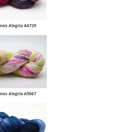
nos Alegria A6729
nos Alegria A9067