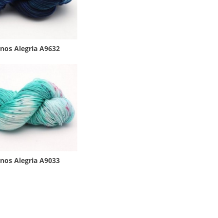
nos Alegria A9632
nos Alegria A9033