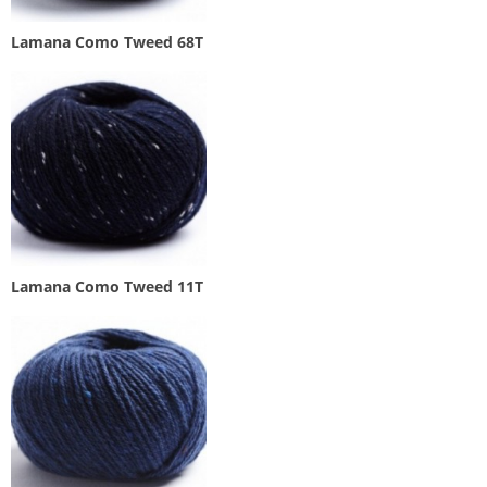
Lamana Como Tweed 68T
Lamana Como Tweed 11T