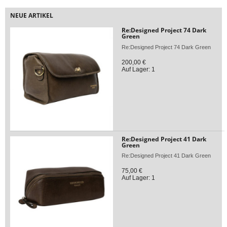
NEUE ARTIKEL
Re:Designed Project 74 Dark
Green
Re:Designed Project 74 Dark Green
200,00 €
Auf Lager: 1
Re:Designed Project 41 Dark
Green
Re:Designed Project 41 Dark Green
75,00 €
Auf Lager: 1