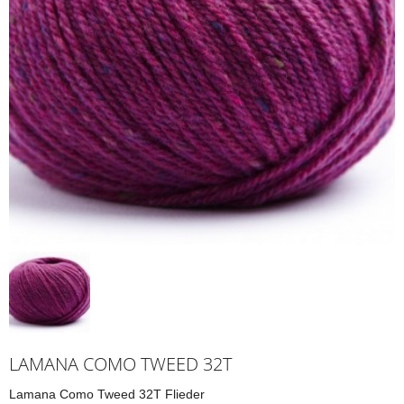
LAMANA COMO TWEED 32T
Lamana Como Tweed 32T Flieder