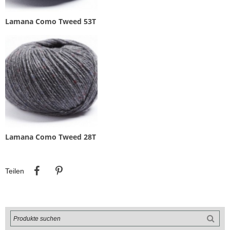
Lamana Como Tweed 53T
Lamana Como Tweed 28T
Teilen
Pinterest
Teilen