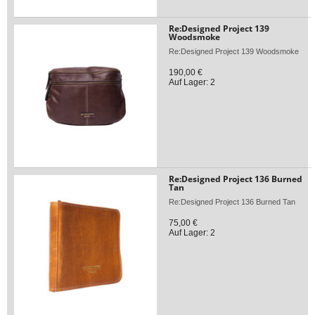
Re:Designed Project 139
Woodsmoke
Re:Designed Project 139 Woodsmoke
190,00 €
Auf Lager: 2
Re:Designed Project 136 Burned
Tan
Re:Designed Project 136 Burned Tan
75,00 €
Auf Lager: 2