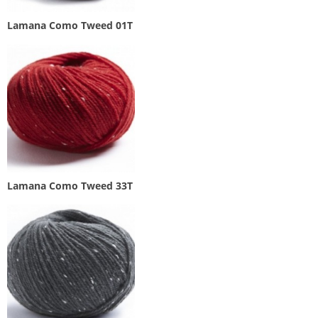
Lamana Como Tweed 01T
Lamana Como Tweed 33T