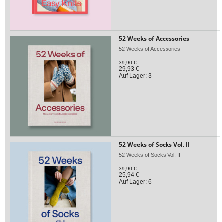
52 Weeks of Accessories
52 Weeks of Accessories
39,90 €
29,93 €
Auf Lager: 3
52 Weeks of Socks Vol. II
52 Weeks of Socks Vol. II
39,90 €
25,94 €
Auf Lager: 6