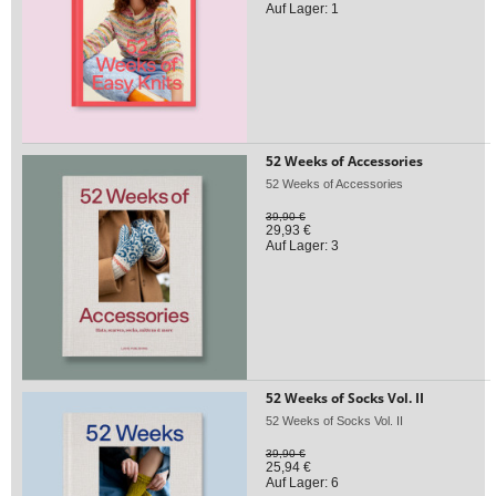
Auf Lager: 1
52 Weeks of Accessories
52 Weeks of Accessories
39,90 €
29,93 €
Auf Lager: 3
52 Weeks of Socks Vol. II
52 Weeks of Socks Vol. II
39,90 €
25,94 €
Auf Lager: 6