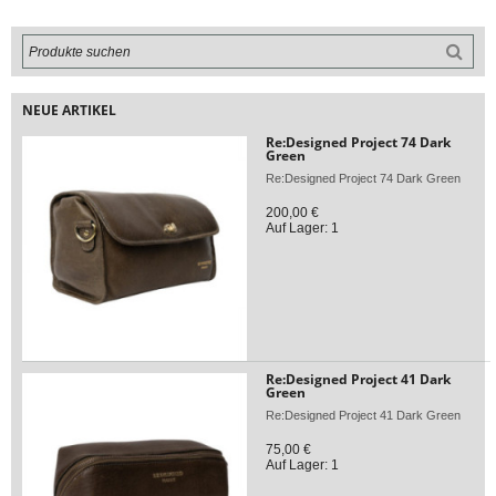
NEUE ARTIKEL
Re:Designed Project 74 Dark
Green
Re:Designed Project 74 Dark Green
200,00 €
Auf Lager: 1
Re:Designed Project 41 Dark
Green
Re:Designed Project 41 Dark Green
75,00 €
Auf Lager: 1