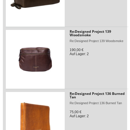
Re:Designed Project 139
Woodsmoke
Re:Designed Project 139 Woodsmoke
190,00 €
Auf Lager: 2
Re:Designed Project 136 Burned
Tan
Re:Designed Project 136 Burned Tan
75,00 €
Auf Lager: 2