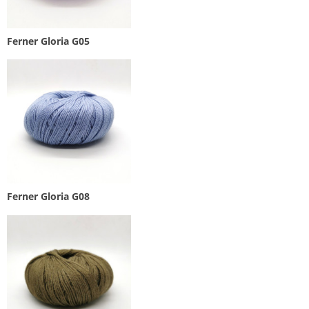
Ferner Gloria G05
Ferner Gloria G08