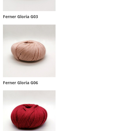
Ferner Gloria G03
Ferner Gloria G06