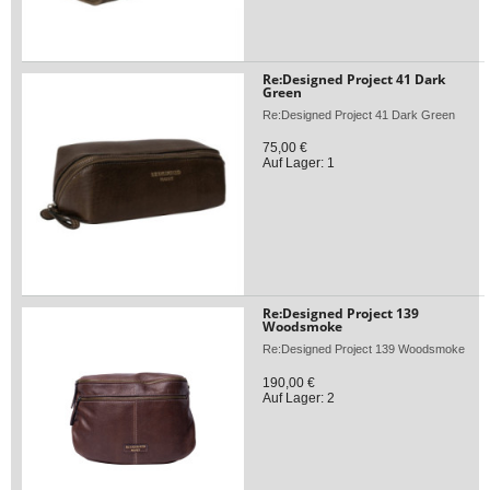
Re:Designed Project 41 Dark
Green
Re:Designed Project 41 Dark Green
75,00 €
Auf Lager: 1
Re:Designed Project 139
Woodsmoke
Re:Designed Project 139 Woodsmoke
190,00 €
Auf Lager: 2