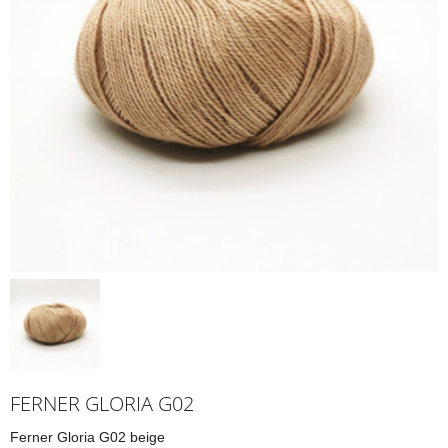
FERNER GLORIA G02
Ferner Gloria G02 beige