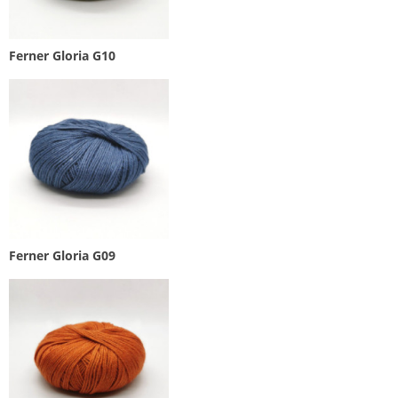
Ferner Gloria G10
Ferner Gloria G09