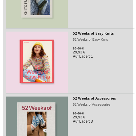
52 Weeks of Easy Knits
52 Weeks of Easy Knits
39,90 €
29,93 €
Auf Lager: 1
52 Weeks of Accessories
52 Weeks of Accessories
39,90 €
29,93 €
Auf Lager: 3