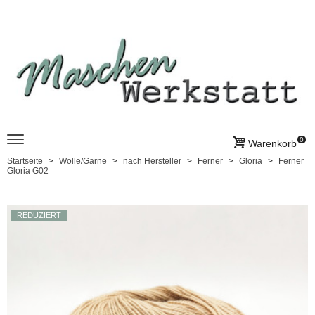
0
Warenkorb
Startseite
Wolle/Garne
nach Hersteller
Ferner
Gloria
Ferner
Gloria G02
REDUZIERT