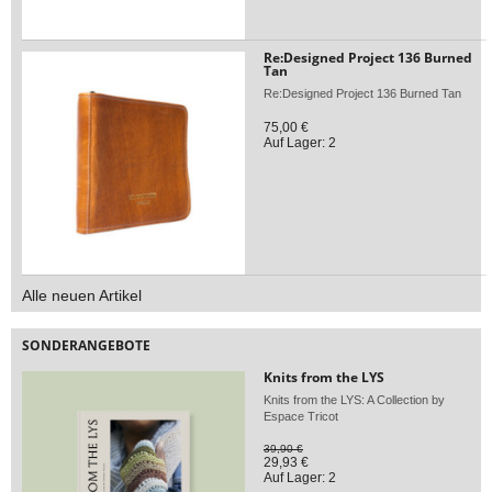
Re:Designed Project 136 Burned
Tan
Re:Designed Project 136 Burned Tan
75,00 €
Auf Lager: 2
Alle neuen Artikel
SONDERANGEBOTE
Knits from the LYS
Knits from the LYS: A Collection by
Espace Tricot
39,90 €
29,93 €
Auf Lager: 2