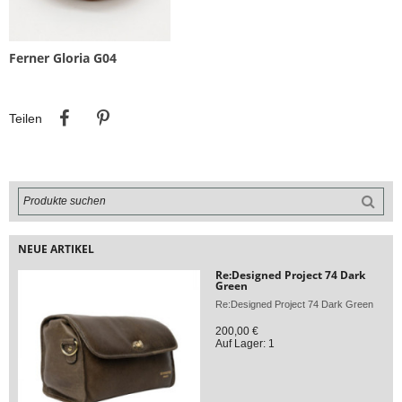
Ferner Gloria G04
Teilen
Pinterest
Teilen
NEUE ARTIKEL
Re:Designed Project 74 Dark
Green
Re:Designed Project 74 Dark Green
200,00 €
Auf Lager: 1