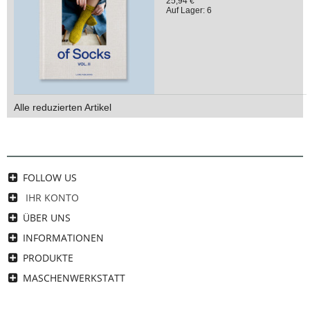
25,94 €
Auf Lager: 6
Alle reduzierten Artikel
FOLLOW US
IHR KONTO
ÜBER UNS
INFORMATIONEN
PRODUKTE
MASCHENWERKSTATT