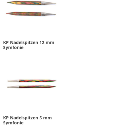
KP Nadelspitzen 12 mm
Symfonie
KP Nadelspitzen 5 mm
Symfonie