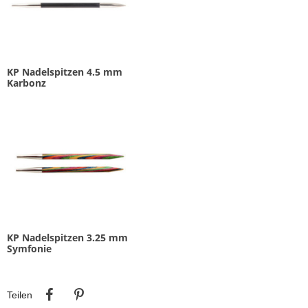
KP Nadelspitzen 4.5 mm
Karbonz
KP Nadelspitzen 3.25 mm
Symfonie
Teilen
Pinterest
Teilen