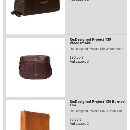
Re:Designed Project 139
Woodsmoke
Re:Designed Project 139 Woodsmoke
190,00 €
Auf Lager: 2
Re:Designed Project 136 Burned
Tan
Re:Designed Project 136 Burned Tan
75,00 €
Auf Lager: 2