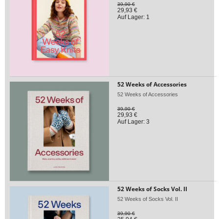
39,90 €
29,93 €
Auf Lager: 1
52 Weeks of Accessories
52 Weeks of Accessories
39,90 €
29,93 €
Auf Lager: 3
52 Weeks of Socks Vol. II
52 Weeks of Socks Vol. II
39,90 €