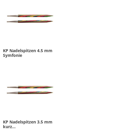
KP Nadelspitzen 4.5 mm
Symfonie
KP Nadelspitzen 3.5 mm
kurz...