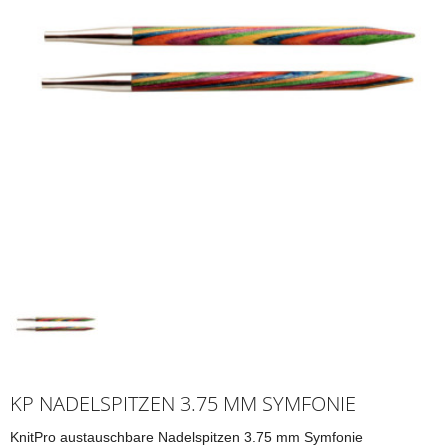
KP NADELSPITZEN 3.75 MM SYMFONIE
KnitPro austauschbare Nadelspitzen 3.75 mm Symfonie