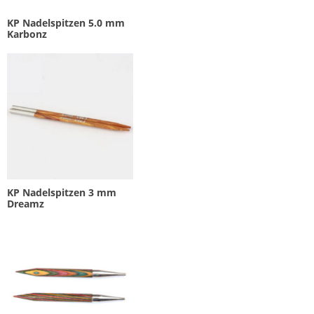
KP Nadelspitzen 5.0 mm
Karbonz
KP Nadelspitzen 3 mm
Dreamz