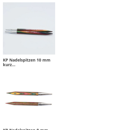
KP Nadelspitzen 10 mm
kurz...