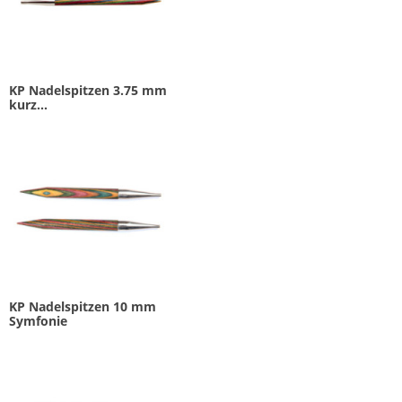
KP Nadelspitzen 3.75 mm
kurz...
KP Nadelspitzen 10 mm
Symfonie