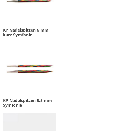
KP Nadelspitzen 6 mm
kurz Symfonie
KP Nadelspitzen 5.5 mm
Symfonie