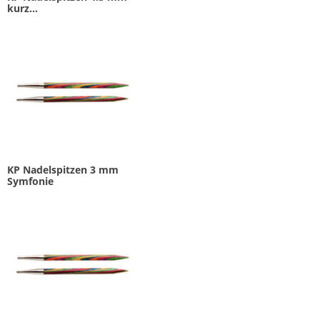
kurz...
KP Nadelspitzen 3 mm
Symfonie