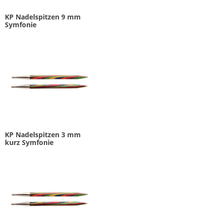
KP Nadelspitzen 9 mm
Symfonie
KP Nadelspitzen 3 mm
kurz Symfonie