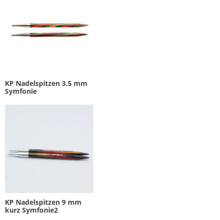
KP Nadelspitzen 3.5 mm
Symfonie
KP Nadelspitzen 9 mm
kurz Symfonie2