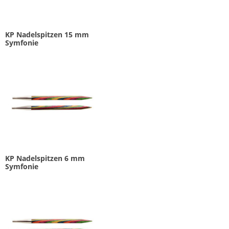
KP Nadelspitzen 15 mm
Symfonie
KP Nadelspitzen 6 mm
Symfonie