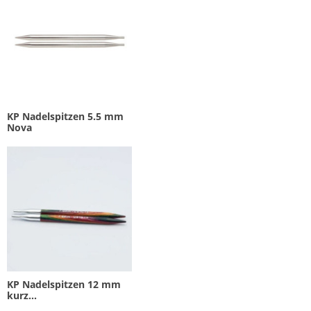
KP Nadelspitzen 5.5 mm
Nova
KP Nadelspitzen 12 mm
kurz...