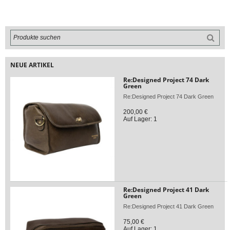
NEUE ARTIKEL
Re:Designed Project 74 Dark
Green
Re:Designed Project 74 Dark Green
200,00 €
Auf Lager: 1
Re:Designed Project 41 Dark
Green
Re:Designed Project 41 Dark Green
75,00 €
Auf Lager: 1