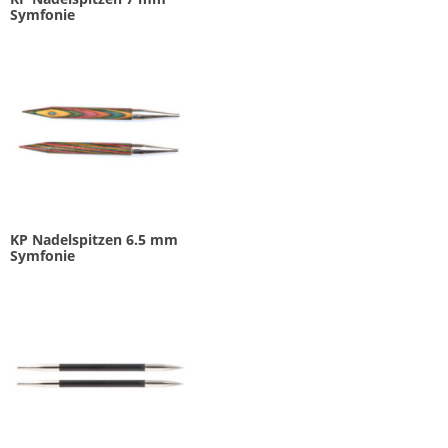
Symfonie
KP Nadelspitzen 6.5 mm
Symfonie