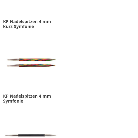
KP Nadelspitzen 4 mm
kurz Symfonie
KP Nadelspitzen 4 mm
Symfonie