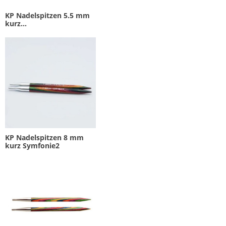
KP Nadelspitzen 5.5 mm
kurz...
KP Nadelspitzen 8 mm
kurz Symfonie2