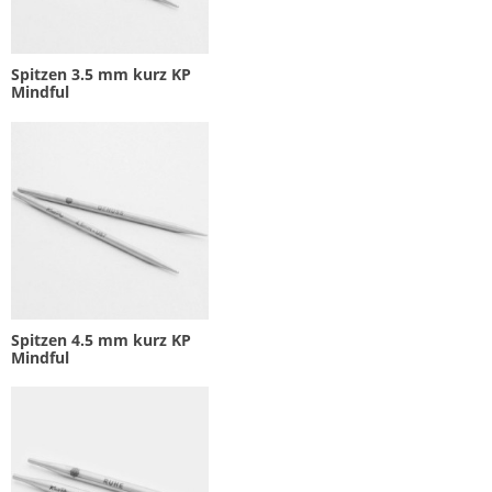
Spitzen 3.5 mm kurz KP
Mindful
Spitzen 4.5 mm kurz KP
Mindful