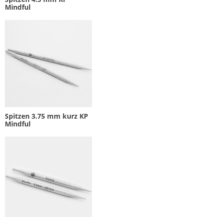
Mindful
Spitzen 3.75 mm kurz KP
Mindful