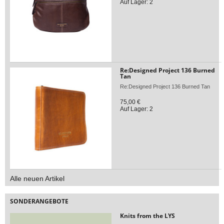
Auf Lager: 2
Re:Designed Project 136 Burned
Tan
Re:Designed Project 136 Burned Tan
75,00 €
Auf Lager: 2
Alle neuen Artikel
SONDERANGEBOTE
Knits from the LYS