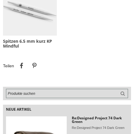
Spitzen 6.5 mm kurz KP
Mindful
Teilen
Pinterest
Teilen
NEUE ARTIKEL
Re:Designed Project 74 Dark
Green
Re:Designed Project 74 Dark Green