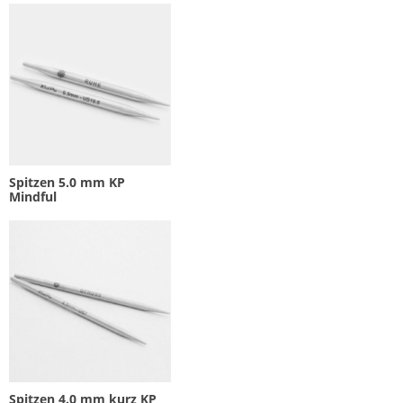
Spitzen 5.0 mm KP
Mindful
Spitzen 4.0 mm kurz KP