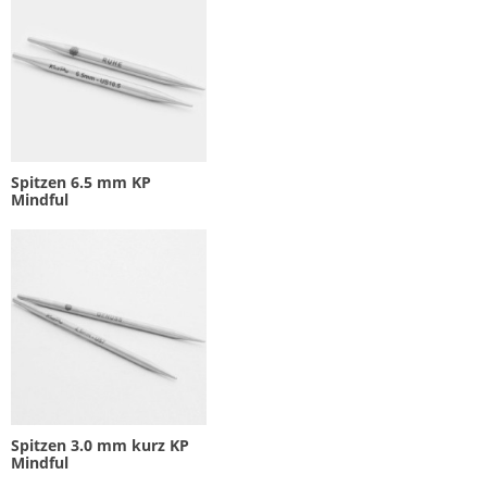
Spitzen 6.5 mm KP
Mindful
Spitzen 3.0 mm kurz KP
Mindful