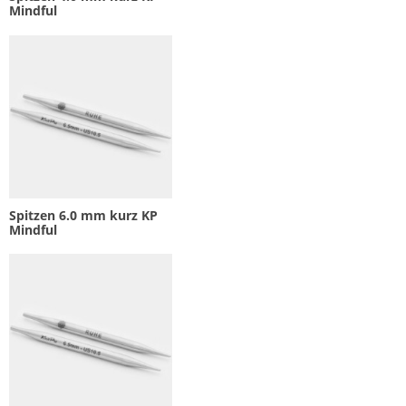
Mindful
Spitzen 6.0 mm kurz KP
Mindful