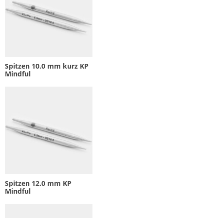
Spitzen 10.0 mm kurz KP
Mindful
Spitzen 12.0 mm KP
Mindful