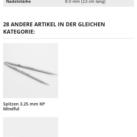
Nadelstärke
8.0 mm (13 cm lang)
28 ANDERE ARTIKEL IN DER GLEICHEN
KATEGORIE:
Spitzen 3.25 mm KP
Mindful