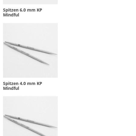
Spitzen 6.0 mm KP
Mindful
Spitzen 4.0 mm KP
Mindful