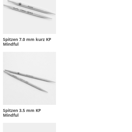
Spitzen 7.0 mm kurz KP
Mindful
Spitzen 3.5 mm KP
Mindful