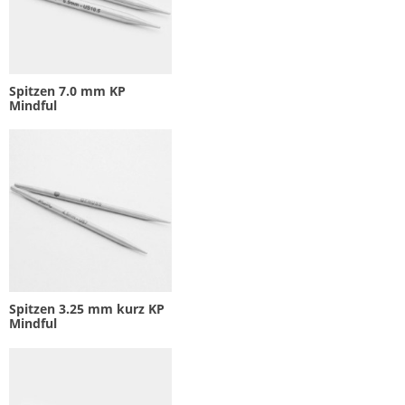
Spitzen 7.0 mm KP
Mindful
Spitzen 3.25 mm kurz KP
Mindful