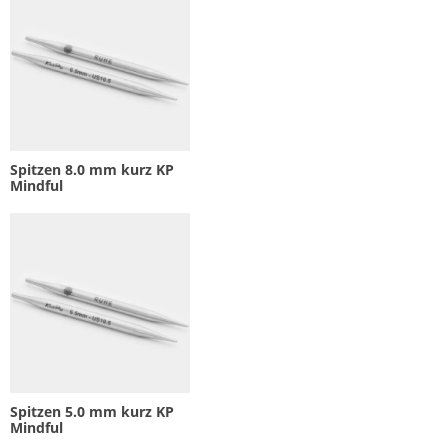
Spitzen 8.0 mm kurz KP
Mindful
Spitzen 5.0 mm kurz KP
Mindful