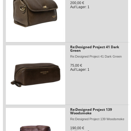
200,00 €
Auf Lager: 1
Re:Designed Project 41 Dark
Green
Re:Designed Project 41 Dark Green
75,00 €
Auf Lager: 1
Re:Designed Project 139
Woodsmoke
Re:Designed Project 139 Woodsmoke
190,00 €