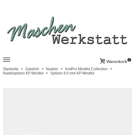
0
Warenkorb
Startseite
Zubehör
Nadeln
KnitPro Mindful Collection
Nadelspitzen KP Mindful
Spitzen 8.0 mm KP Mindful