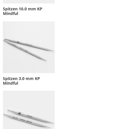
Spitzen 10.0 mm KP
Mindful
Spitzen 3.0 mm KP
Mindful