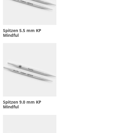
Spitzen 5.5 mm KP
Mindful
Spitzen 9.0 mm KP
Mindful