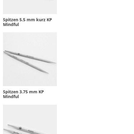
Spitzen 5.5 mm kurz KP
Mindful
Spitzen 3.75 mm KP
Mindful