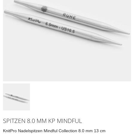
SPITZEN 8.0 MM KP MINDFUL
KnitPro Nadelspitzen Mindful Collection 8.0 mm 13 cm