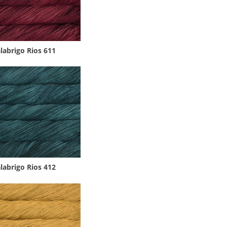
labrigo Rios 611
labrigo Rios 412