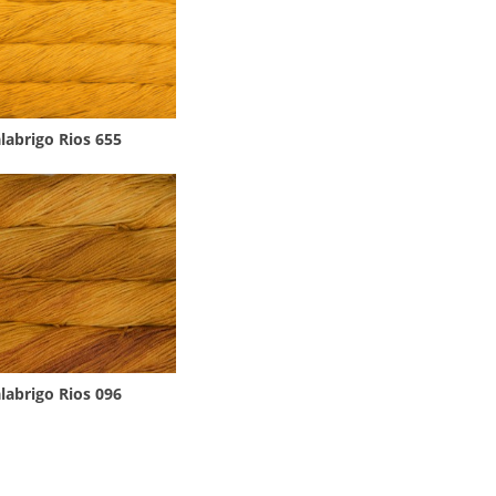
labrigo Rios 655
labrigo Rios 096