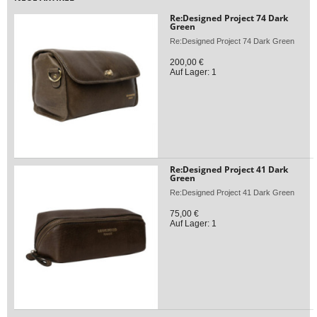
Re:Designed Project 74 Dark
Green
Re:Designed Project 74 Dark Green
200,00 €
Auf Lager: 1
Re:Designed Project 41 Dark
Green
Re:Designed Project 41 Dark Green
75,00 €
Auf Lager: 1