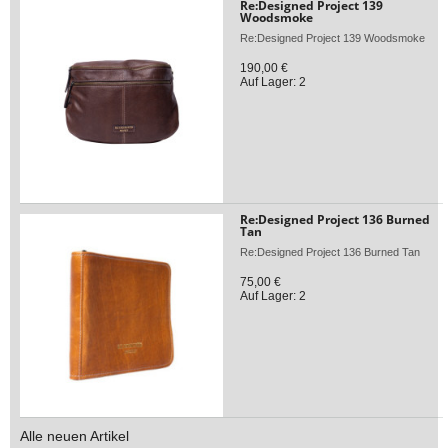
Re:Designed Project 139
Woodsmoke
Re:Designed Project 139 Woodsmoke
190,00 €
Auf Lager: 2
Re:Designed Project 136 Burned
Tan
Re:Designed Project 136 Burned Tan
75,00 €
Auf Lager: 2
Alle neuen Artikel