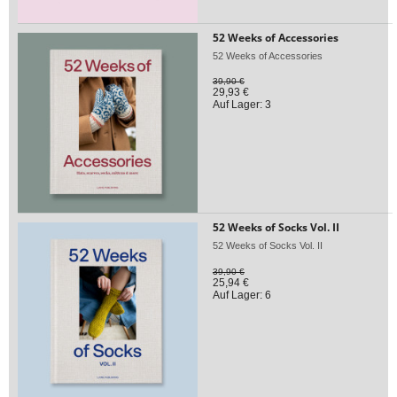
52 Weeks of Accessories
52 Weeks of Accessories
39,90 €
29,93 €
Auf Lager: 3
52 Weeks of Socks Vol. II
52 Weeks of Socks Vol. II
39,90 €
25,94 €
Auf Lager: 6