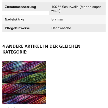
Zusammensetzung
100 % Schurwolle (Merino super
wash)
Nadelstärke
5-7 mm
Pflegehinweise
Handwäsche
4 ANDERE ARTIKEL IN DER GLEICHEN
KATEGORIE: