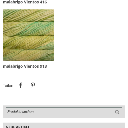
malabrigo Vientos 416
malabrigo Vientos 913
Teilen
Pinterest
Teilen
NEUE ARTIKEL