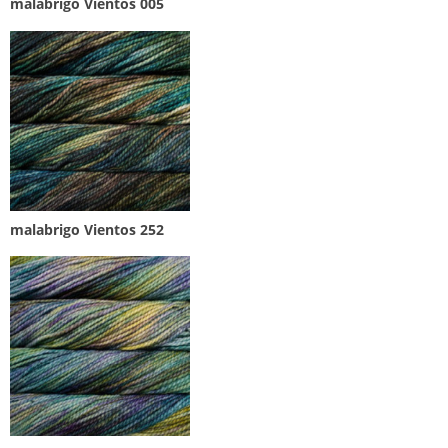
malabrigo Vientos 005
malabrigo Vientos 252