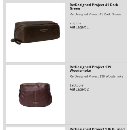
Re:Designed Project 41 Dark
Green
Re:Designed Project 41 Dark Green
75,00 €
Auf Lager: 1
Re:Designed Project 139
Woodsmoke
Re:Designed Project 139 Woodsmoke
190,00 €
Auf Lager: 2
Re:Designed Project 136 Burned