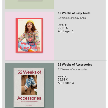
52 Weeks of Easy Knits
52 Weeks of Easy Knits
39,90 €
29,93 €
Auf Lager: 1
52 Weeks of Accessories
52 Weeks of Accessories
39,90 €
29,93 €
Auf Lager: 3