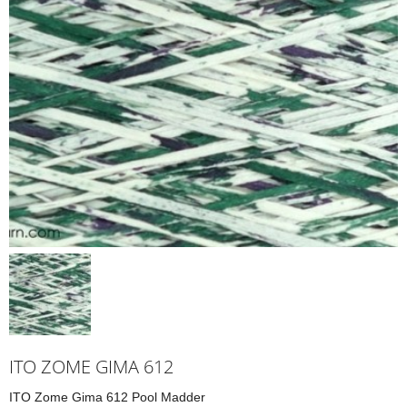
ITO ZOME GIMA 612
ITO Zome Gima 612 Pool Madder