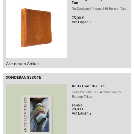
Tan
Re:Designed Project 136 Burned Tan
75,00 €
Auf Lager: 2
Alle neuen Artikel
SONDERANGEBOTE
Knits from the LYS
Knits from the LYS: A Collection by
Espace Tricot
39,90 €
29,93 €
Auf Lager: 2