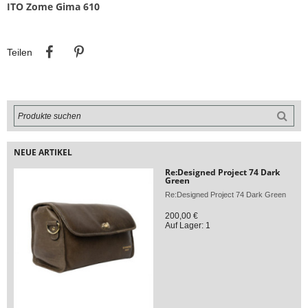
ITO Zome Gima 610
Teilen
Pinterest
Teilen
NEUE ARTIKEL
Re:Designed Project 74 Dark
Green
Re:Designed Project 74 Dark Green
200,00 €
Auf Lager: 1