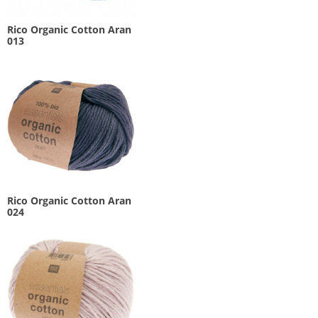
Rico Organic Cotton Aran
013
Rico Organic Cotton Aran
024