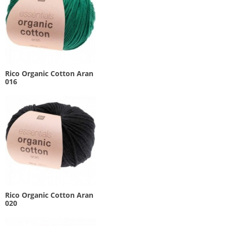
Rico Organic Cotton Aran
016
Rico Organic Cotton Aran
020