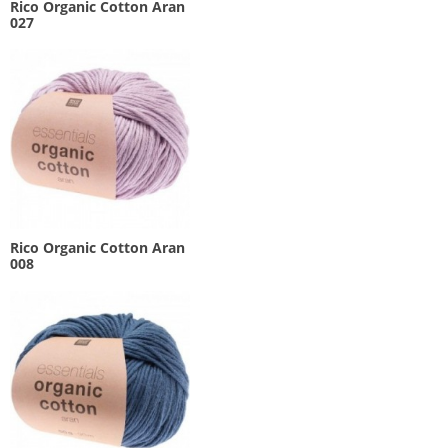
Rico Organic Cotton Aran
027
Rico Organic Cotton Aran
008