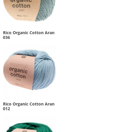
Rico Organic Cotton Aran
036
Rico Organic Cotton Aran
012