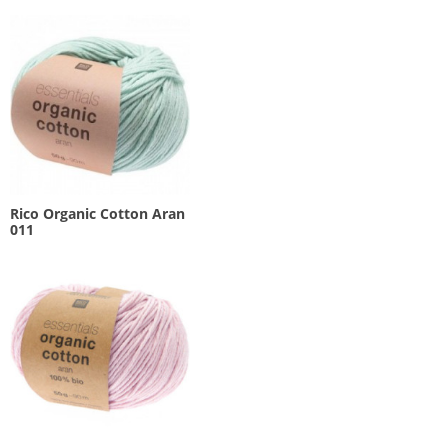
Rico Organic Cotton Aran
011