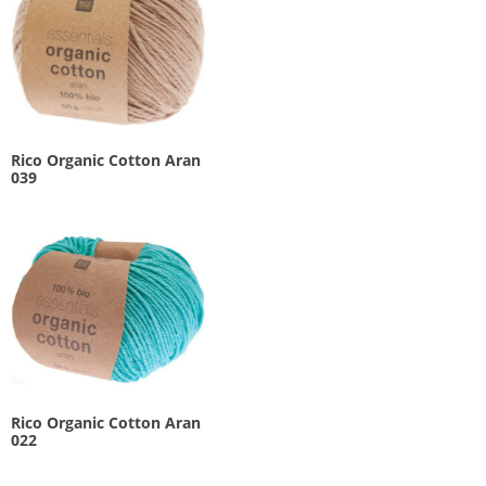
Rico Organic Cotton Aran
039
Rico Organic Cotton Aran
022