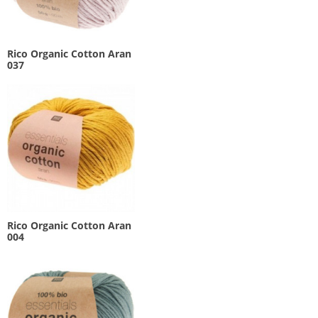
Rico Organic Cotton Aran
037
Rico Organic Cotton Aran
004