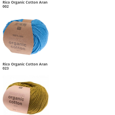
Rico Organic Cotton Aran
002
Rico Organic Cotton Aran
023