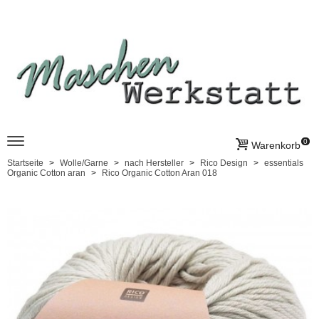
0
Warenkorb
Startseite
Wolle/Garne
nach Hersteller
Rico Design
essentials
Organic Cotton aran
Rico Organic Cotton Aran 018