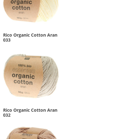
Rico Organic Cotton Aran
033
Rico Organic Cotton Aran
032