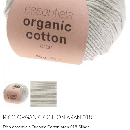
RICO ORGANIC COTTON ARAN 018
Rico essentials Organic Cotton aran 018 Silber