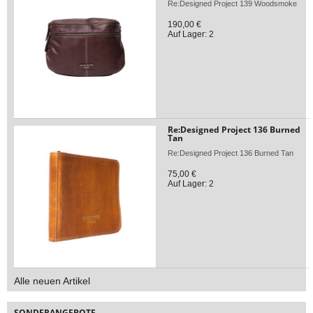
Re:Designed Project 139 Woodsmoke
190,00 €
Auf Lager: 2
Re:Designed Project 136 Burned
Tan
Re:Designed Project 136 Burned Tan
75,00 €
Auf Lager: 2
Alle neuen Artikel
SONDERANGEBOTE