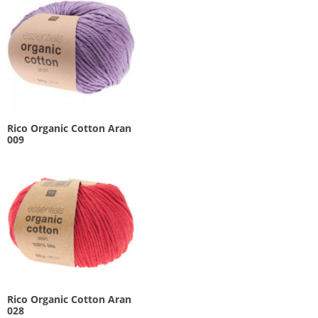
Rico Organic Cotton Aran
009
Rico Organic Cotton Aran
028