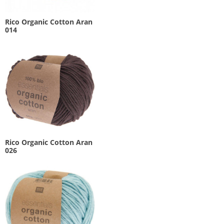
Rico Organic Cotton Aran
014
Rico Organic Cotton Aran
026