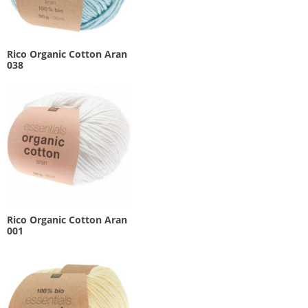
Rico Organic Cotton Aran
038
Rico Organic Cotton Aran
001