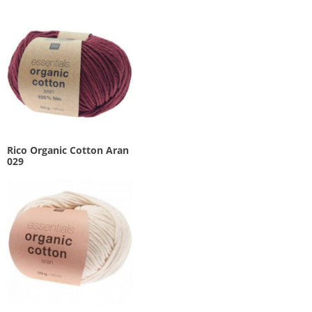
Rico Organic Cotton Aran
029