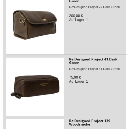
Green
Re:Designed Project 74 Dark Green
200,00 €
Auf Lager: 1
Re:Designed Project 41 Dark
Green
Re:Designed Project 41 Dark Green
75,00 €
Auf Lager: 1
Re:Designed Project 139
Woodsmoke