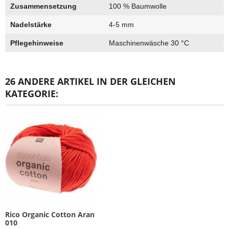
Zusammensetzung
100 % Baumwolle
Nadelstärke
4-5 mm
Pflegehinweise
Maschinenwäsche 30 °C
26 ANDERE ARTIKEL IN DER GLEICHEN
KATEGORIE:
Rico Organic Cotton Aran
010