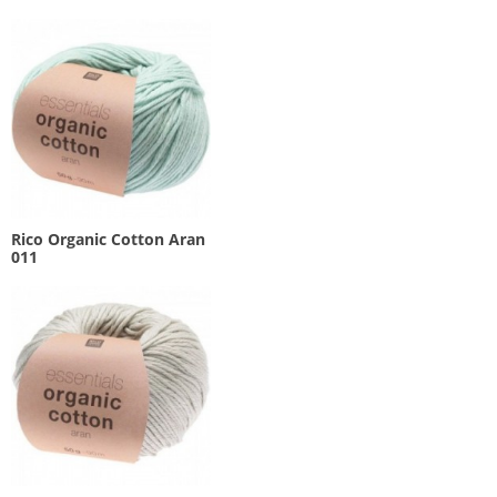
Rico Organic Cotton Aran
011