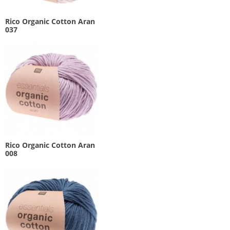
Rico Organic Cotton Aran
037
Rico Organic Cotton Aran
008