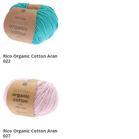
Rico Organic Cotton Aran
022
Rico Organic Cotton Aran
027