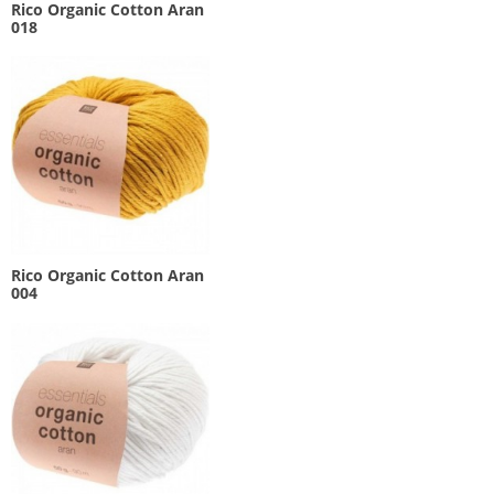
Rico Organic Cotton Aran
018
Rico Organic Cotton Aran
004