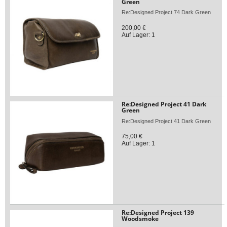
Green
Re:Designed Project 74 Dark Green
200,00 €
Auf Lager: 1
Re:Designed Project 41 Dark
Green
Re:Designed Project 41 Dark Green
75,00 €
Auf Lager: 1
Re:Designed Project 139
Woodsmoke