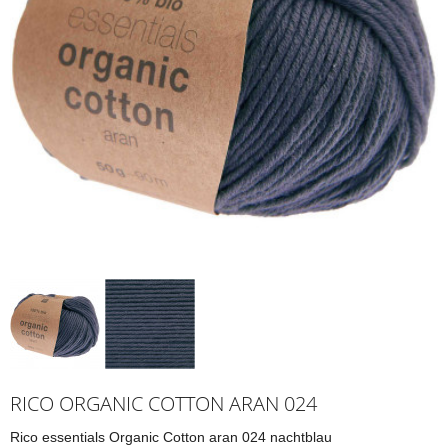
RICO ORGANIC COTTON ARAN 024
Rico essentials Organic Cotton aran 024 nachtblau