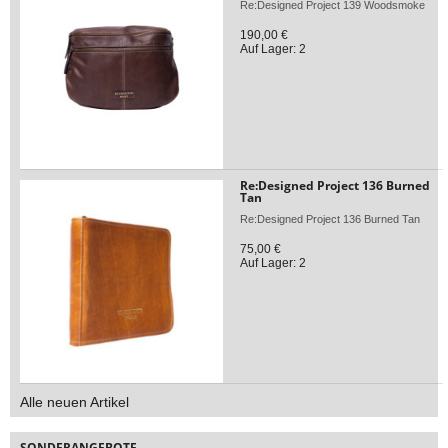
Re:Designed Project 139 Woodsmoke
190,00 €
Auf Lager: 2
Re:Designed Project 136 Burned
Tan
Re:Designed Project 136 Burned Tan
75,00 €
Auf Lager: 2
Alle neuen Artikel
SONDERANGEBOTE