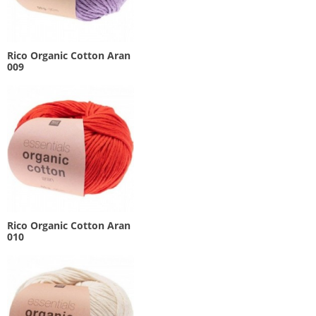
Rico Organic Cotton Aran
009
Rico Organic Cotton Aran
010