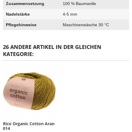
Zusammensetzung
100 % Baumwolle
Nadelstärke
4-5 mm
Pflegehinweise
Maschinenwäsche 30 °C
26 ANDERE ARTIKEL IN DER GLEICHEN
KATEGORIE:
Rico Organic Cotton Aran
014