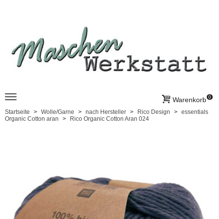
0
Warenkorb
Startseite
Wolle/Garne
nach Hersteller
Rico Design
essentials
Organic Cotton aran
Rico Organic Cotton Aran 024