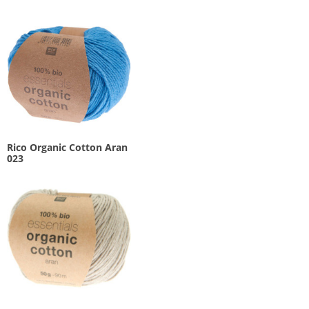
Rico Organic Cotton Aran
023