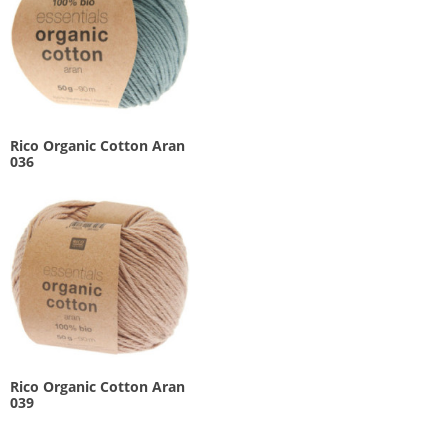
Rico Organic Cotton Aran
036
Rico Organic Cotton Aran
039