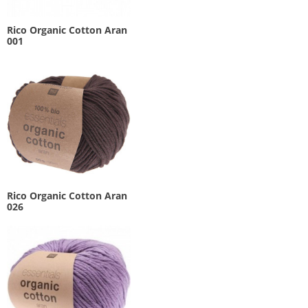
Rico Organic Cotton Aran
001
Rico Organic Cotton Aran
026