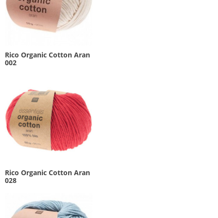
Rico Organic Cotton Aran
002
Rico Organic Cotton Aran
028