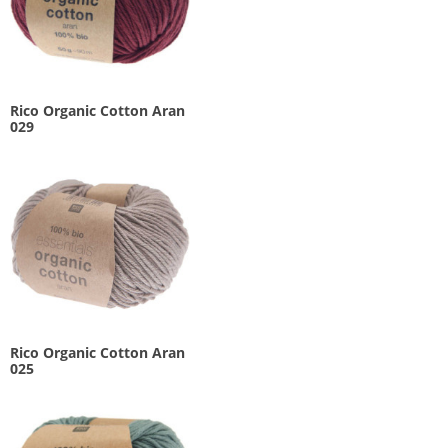
Rico Organic Cotton Aran
029
Rico Organic Cotton Aran
025