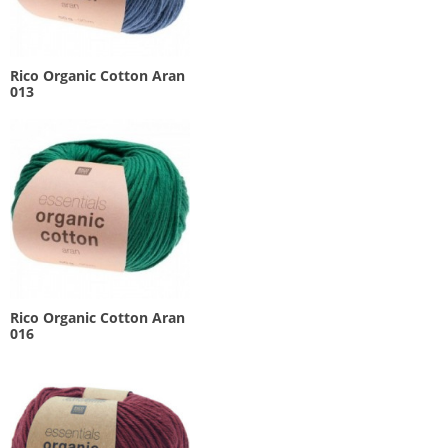
Rico Organic Cotton Aran
013
Rico Organic Cotton Aran
016