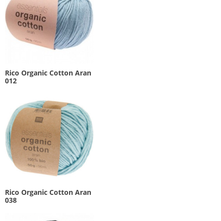
Rico Organic Cotton Aran
012
Rico Organic Cotton Aran
038