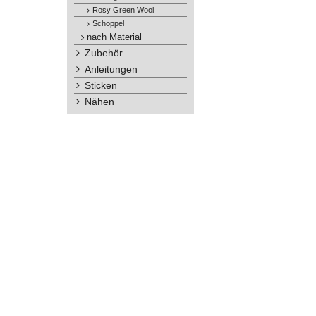
Rosy Green Wool
Schoppel
nach Material
Zubehör
Anleitungen
Sticken
Nähen