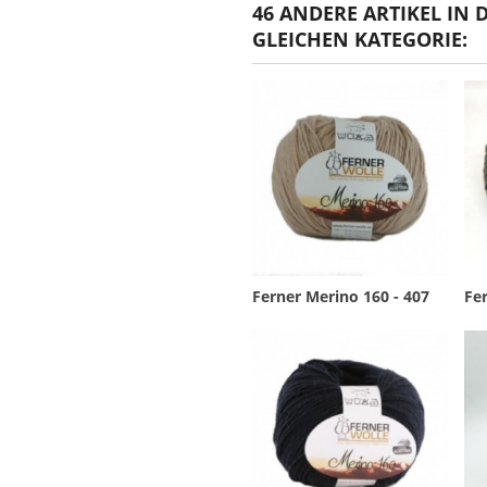
46 ANDERE ARTIKEL IN 
GLEICHEN KATEGORIE:
Ferner Merino 160 - 407
Fer