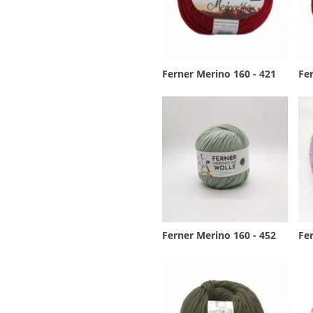
Ferner Merino 160 - 421
Fer
Ferner Merino 160 - 452
Fer