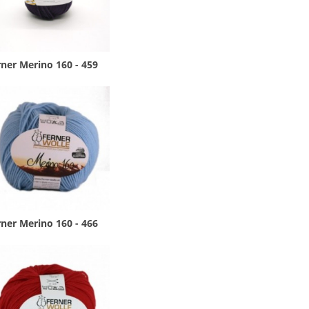
ner Merino 160 - 459
ner Merino 160 - 466