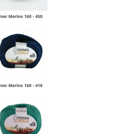
ner Merino 160 - 450
ner Merino 160 - 418