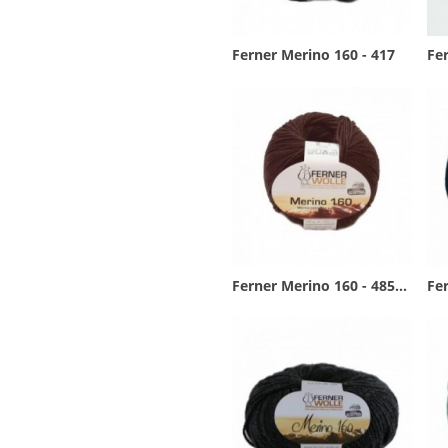
Ferner Merino 160 - 417
Fer
Ferner Merino 160 - 485...
Fer