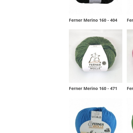
Ferner Merino 160 - 404
Fer
Ferner Merino 160 - 471
Fer