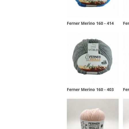
Ferner Merino 160 - 414
Fer
Ferner Merino 160 - 403
Fer