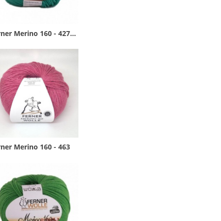
ner Merino 160 - 427...
ner Merino 160 - 463