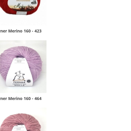
ner Merino 160 - 423
ner Merino 160 - 464