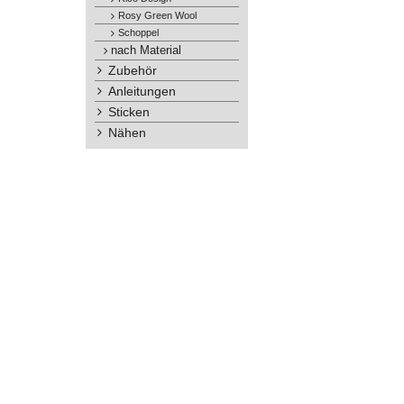
Rosy Green Wool
Schoppel
nach Material
Zubehör
Anleitungen
Sticken
Nähen