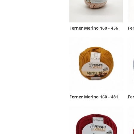
Ferner Merino 160 - 456
Fer
Ferner Merino 160 - 481
Fer