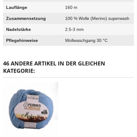
Lauflänge
160 m
Zusammensetzung
100 % Wolle (Merino) superwash
Nadelstärke
2.5-3 mm
Pflegehinweise
Wollwaschgang 30 °C
46 ANDERE ARTIKEL IN DER GLEICHEN
KATEGORIE: