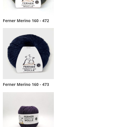
Ferner Merino 160 - 472
Ferner Merino 160 - 473