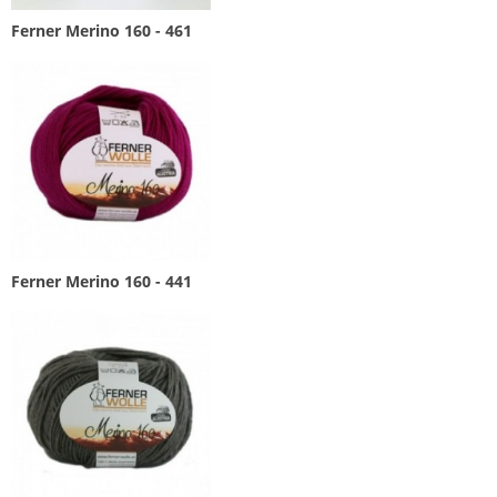
Ferner Merino 160 - 461
Ferner Merino 160 - 441