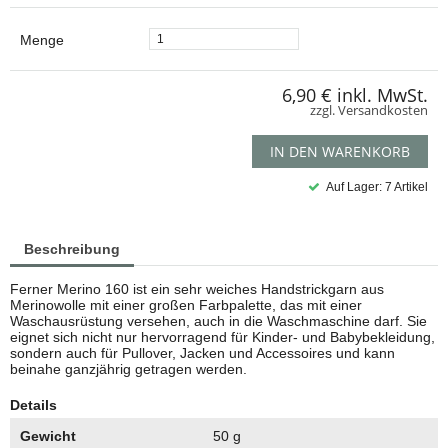
Menge
6,90 €
inkl. MwSt.
zzgl. Versandkosten
IN DEN WARENKORB
Auf Lager: 7 Artikel
Beschreibung
Ferner Merino 160 ist ein sehr weiches Handstrickgarn aus
Merinowolle mit einer großen Farbpalette, das mit einer
Waschausrüstung versehen, auch in die Waschmaschine darf. Sie
eignet sich nicht nur hervorragend für Kinder- und Babybekleidung,
sondern auch für Pullover, Jacken und Accessoires und kann
beinahe ganzjährig getragen werden.
Details
Gewicht
50 g