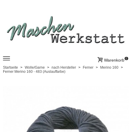
0
Warenkorb
Startseite
Wolle/Garne
nach Hersteller
Ferner
Merino 160
Ferner Merino 160 - 483 (Auslauffarbe)