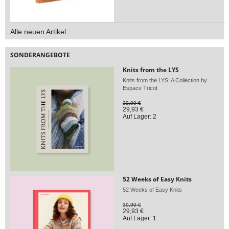
Alle neuen Artikel
SONDERANGEBOTE
Knits from the LYS
Knits from the LYS: A Collection by
Espace Tricot
39,90 €
29,93 €
Auf Lager: 2
52 Weeks of Easy Knits
52 Weeks of Easy Knits
39,90 €
29,93 €
Auf Lager: 1