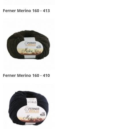
Ferner Merino 160 - 413
Ferner Merino 160 - 410