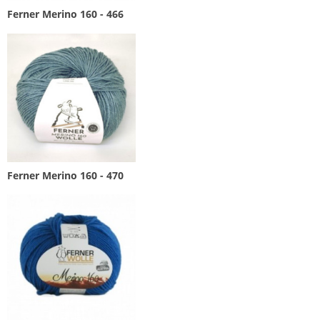
Ferner Merino 160 - 466
Ferner Merino 160 - 470