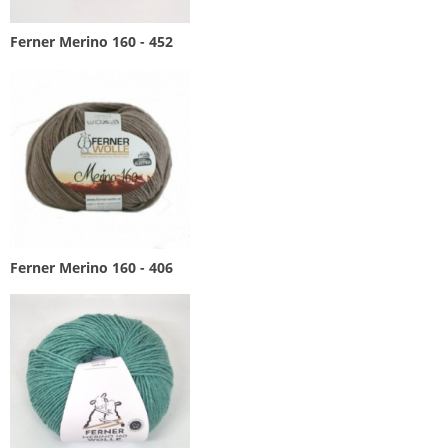
Ferner Merino 160 - 452
Ferner Merino 160 - 406