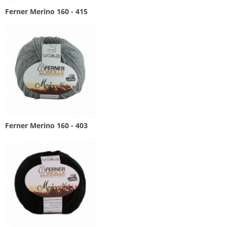
Ferner Merino 160 - 415
Ferner Merino 160 - 403