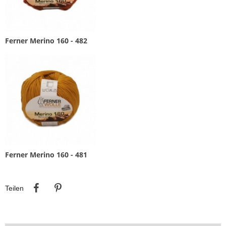
Ferner Merino 160 - 482
Ferner Merino 160 - 481
Teilen
Pinterest
Teilen