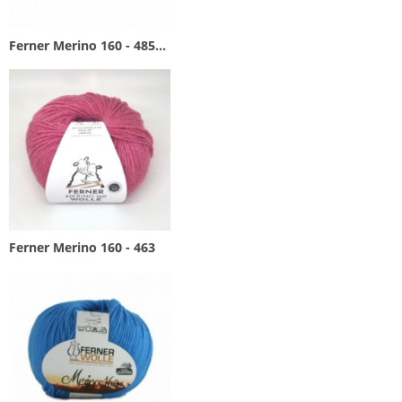
Ferner Merino 160 - 485...
Ferner Merino 160 - 463