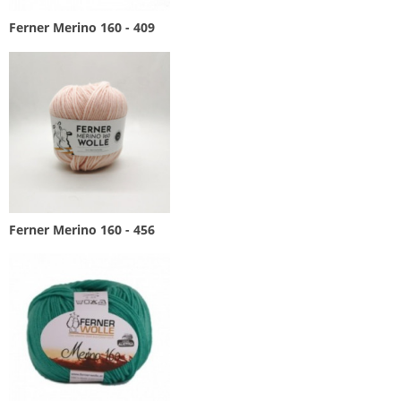
Ferner Merino 160 - 409
Ferner Merino 160 - 456