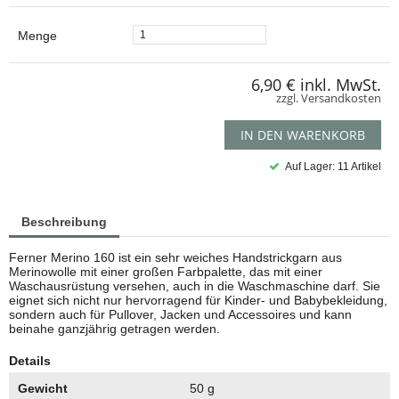
Menge
6,90 €
inkl. MwSt.
zzgl. Versandkosten
IN DEN WARENKORB
Auf Lager: 11 Artikel
Beschreibung
Ferner Merino 160 ist ein sehr weiches Handstrickgarn aus
Merinowolle mit einer großen Farbpalette, das mit einer
Waschausrüstung versehen, auch in die Waschmaschine darf. Sie
eignet sich nicht nur hervorragend für Kinder- und Babybekleidung,
sondern auch für Pullover, Jacken und Accessoires und kann
beinahe ganzjährig getragen werden.
Details
Gewicht
50 g