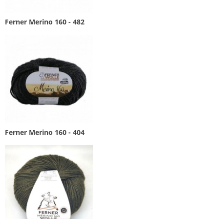
Ferner Merino 160 - 482
Ferner Merino 160 - 404