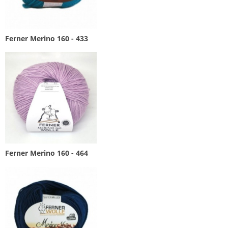
Ferner Merino 160 - 433
Ferner Merino 160 - 464