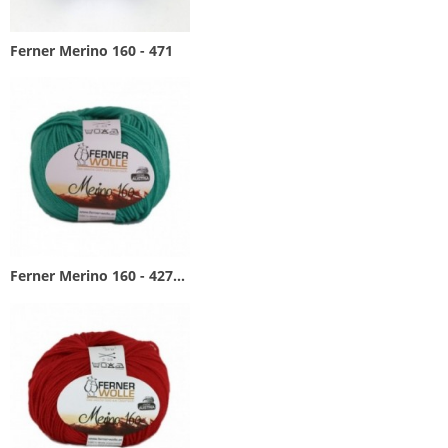
Ferner Merino 160 - 471
Ferner Merino 160 - 427...