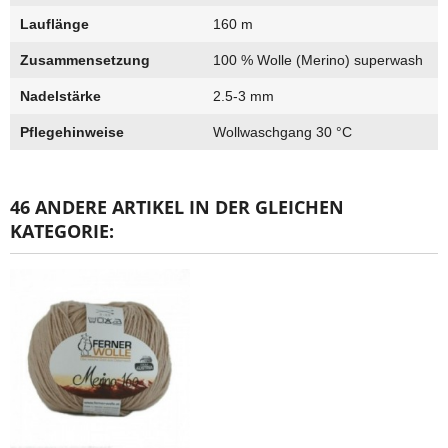
Lauflänge
160 m
Zusammensetzung
100 % Wolle (Merino) superwash
Nadelstärke
2.5-3 mm
Pflegehinweise
Wollwaschgang 30 °C
46 ANDERE ARTIKEL IN DER GLEICHEN
KATEGORIE: