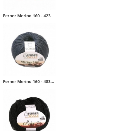
Ferner Merino 160 - 423
Ferner Merino 160 - 483...