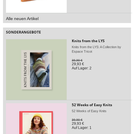
Alle neuen Artikel
SONDERANGEBOTE
Knits from the LYS
Knits from the LYS: A Collection by
Espace Tricot
39,90 €
29,93 €
Auf Lager: 2
52 Weeks of Easy Knits
52 Weeks of Easy Knits
39,90 €
29,93 €
Auf Lager: 1