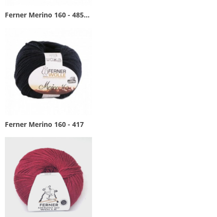
Ferner Merino 160 - 485...
Ferner Merino 160 - 417