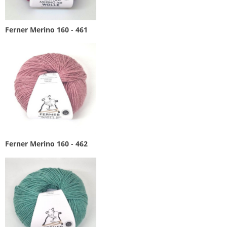
Ferner Merino 160 - 461
Ferner Merino 160 - 462