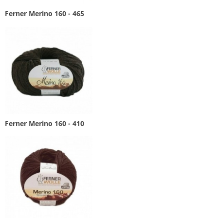
Ferner Merino 160 - 465
Ferner Merino 160 - 410