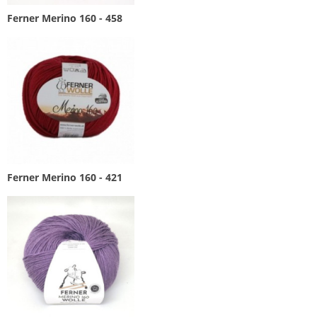
Ferner Merino 160 - 458
Ferner Merino 160 - 421