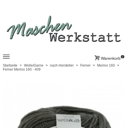
0
Warenkorb
Startseite
Wolle/Garne
nach Hersteller
Ferner
Merino 160
Ferner Merino 160 - 409