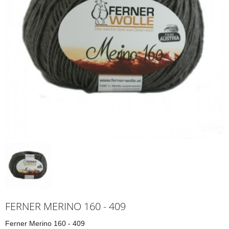
FERNER MERINO 160 - 409
Ferner Merino 160 - 409